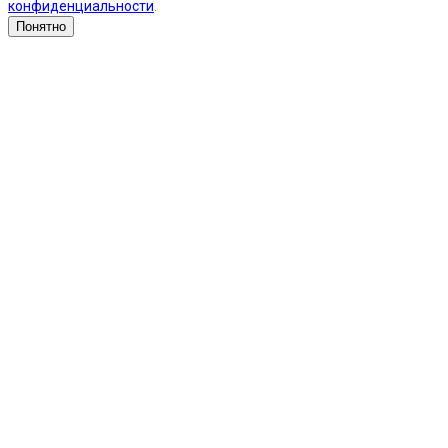
конфиденциальности
.
Понятно