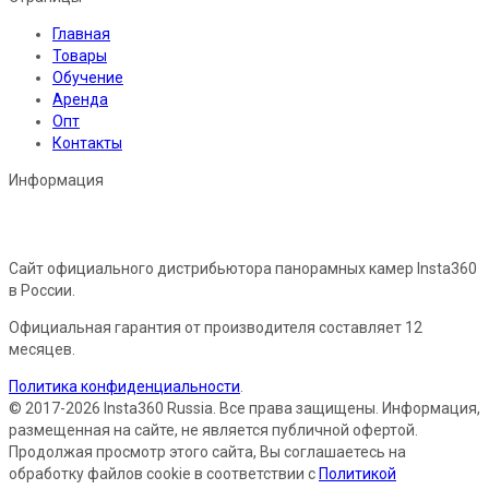
Главная
Товары
Обучение
Аренда
Опт
Контакты
Информация
Сайт официального дистрибьютора панорамных камер Insta360
в России.
Официальная гарантия от производителя составляет 12
месяцев.
Политика конфиденциальности
.
© 2017-2026 Insta360 Russia. Все права защищены. Информация,
размещенная на сайте, не является публичной офертой.
Продолжая просмотр этого сайта, Вы соглашаетесь на
обработку файлов cookie в соответствии с
Политикой