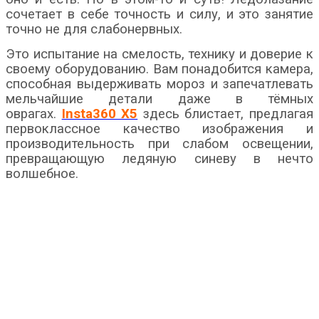
сочетает в себе точность и силу, и это занятие
точно не для слабонервных.
Это испытание на смелость, технику и доверие к
своему оборудованию. Вам понадобится камера,
способная выдерживать мороз и запечатлевать
мельчайшие детали даже в тёмных
оврагах.
Insta360 X5
здесь блистает, предлагая
первоклассное качество изображения и
производительность при слабом освещении,
превращающую ледяную синеву в нечто
волшебное.