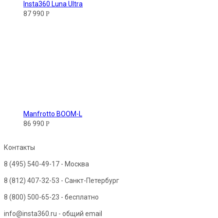
Insta360 Luna Ultra
87 990
Р
Manfrotto BOOM-L
86 990
Р
Контакты
8 (495) 540-49-17
- Москва
8 (812) 407-32-53
- Санкт-Петербург
8 (800) 500-65-23
- бесплатно
info@insta360.ru - общий email