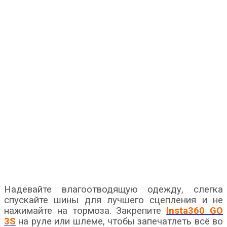
Надевайте влагоотводящую одежду, слегка
спускайте шины для лучшего сцепления и не
нажимайте на тормоза. Закрепите
Insta360 GO
3S
на руле или шлеме, чтобы запечатлеть всё во