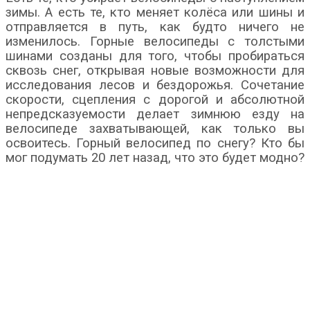
зимы. А есть те, кто меняет колёса или шины и
отправляется в путь, как будто ничего не
изменилось. Горные велосипеды с толстыми
шинами созданы для того, чтобы пробираться
сквозь снег, открывая новые возможности для
исследования лесов и бездорожья. Сочетание
скорости, сцепления с дорогой и абсолютной
непредсказуемости делает зимнюю езду на
велосипеде захватывающей, как только вы
освоитесь. Горный велосипед по снегу? Кто бы
мог подумать 20 лет назад, что это будет модно?