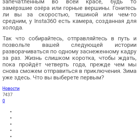
запечатлённым во всей красе, будь то
замёрзшие озёра или горные вершины. Гонитесь
ли вы за скоростью, тишиной или чем-то
средним, у
Insta360
есть камера, созданная для
холода.
Так что собирайтесь, отправляйтесь в путь и
позвольте вашей следующей истории
разворачиваться по одному заснеженному кадру
за раз. Жизнь слишком коротка, чтобы ждать,
пока пройдёт четверть года, прежде чем мы
снова сможем отправиться в приключения. Зима
уже здесь. Что вы выберете первым?
Новости
7437
0