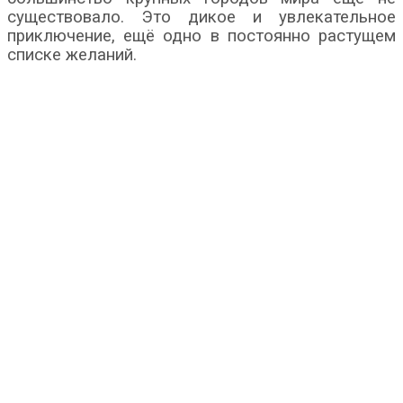
существовало. Это дикое и увлекательное
приключение, ещё одно в постоянно растущем
списке желаний.