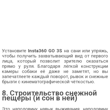
Установите
Insta360 GO 3S
на сани или упряжь,
чтобы получить захватывающий вид от первого
лица, который позволит зрителю оказаться
прямо у руля. Благодаря лёгкой конструкции
камеры собаки её даже не заметят, но вы
запечатлеете каждый поворот, рывок и снежные
брызги с кинематографической чёткостью.
8. Строительство снежной
пещеры (и сон в ней)
Это наполовину навык выживания, наполовину