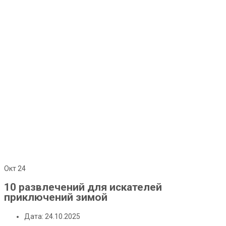
Окт
24
10 развлечений для искателей
приключений зимой
Дата: 24.10.2025