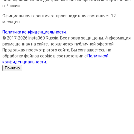
в России.
Официальная гарантия от производителя составляет 12
месяцев.
Политика конфиденциальности
.
© 2017-2026 Insta360 Russia. Все права защищены. Информация,
размещенная на сайте, не является публичной офертой.
Продолжая просмотр этого сайта, Вы соглашаетесь на
обработку файлов cookie в соответствии с
Политикой
конфиденциальности
.
Понятно