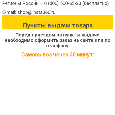
Регионы России – 8 (800) 500-65-23 (бесплатно)
E-mail: shop@insta360.ru
Пункты выдачи товара
Перед приездом на пункты выдачи
необходимо оформить заказ на сайте или по
телефону.
Самовывоз через 30 минут: