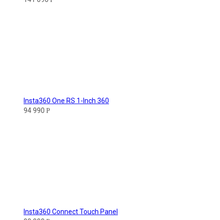
Insta360 One RS 1-Inch 360
94 990
Р
Insta360 Connect Touch Panel