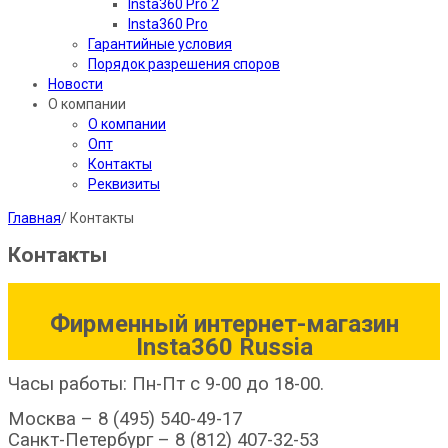
Insta360 Pro 2
Insta360 Pro
Гарантийные условия
Порядок разрешения споров
Новости
О компании
О компании
Опт
Контакты
Реквизиты
Главная
/
Контакты
Контакты
Фирменный интернет-магазин
Insta360 Russia
Часы работы: Пн-Пт с 9-00 до 18-00.
Москва – 8 (495) 540-49-17
Санкт-Петербург – 8 (812) 407-32-53