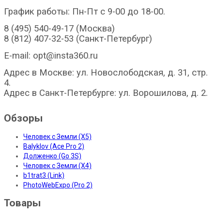
График работы: Пн-Пт с 9-00 до 18-00.
8 (495) 540-49-17 (Москва)
8 (812) 407-32-53 (Санкт-Петербург)
E-mail: opt@insta360.ru
Адрес в Москве: ул. Новослободская, д. 31, стр.
4.
Адрес в Санкт-Петербурге: ул. Ворошилова, д. 2.
Обзоры
Человек с Земли (X5)
Balyklov (Ace Pro 2)
Долженко (Go 3S)
Человек с Земли (X4)
b1trat3 (Link)
PhotoWebExpo (Pro 2)
Товары