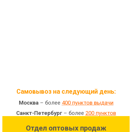
Самовывоз на следующий день:
Москва
– более
400 пунктов выдачи
Санкт-Петербург
– более
200 пунктов
Отдел оптовых продаж