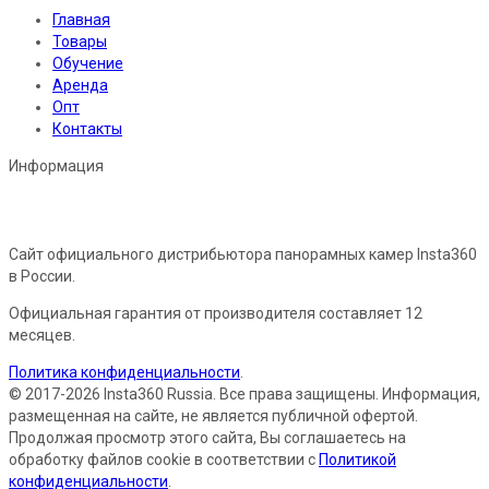
Главная
Товары
Обучение
Аренда
Опт
Контакты
Информация
Сайт официального дистрибьютора панорамных камер Insta360
в России.
Официальная гарантия от производителя составляет 12
месяцев.
Политика конфиденциальности
.
© 2017-2026 Insta360 Russia. Все права защищены. Информация,
размещенная на сайте, не является публичной офертой.
Продолжая просмотр этого сайта, Вы соглашаетесь на
обработку файлов cookie в соответствии с
Политикой
конфиденциальности
.