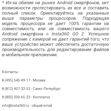
* Из-за обилия на рынке Android смартфонов, нет
возможности протестировать их все и составить
полный список. Ориентируйтесь на указанные
выше параметры процессоров. Подходящая
модель процессора не дает 100% гарантии на
совместимость или не совместимость вашего
Android смартфона с Insta360 GO 2. Успешное
сопряжение с камерой не дает гарантий того, что
ваше устройство может обеспечить достаточную
производительность для редактирования файлов
в мобильном приложении.
Контакты
8 (495) 540-49-17
- Москва
8 (812) 407-32-53
- Санкт-Петербург
8 (800) 500-65-23
- бесплатно
info@insta360.ru - общий email