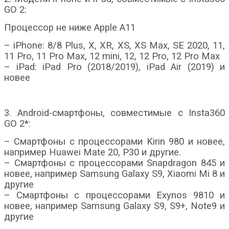
GO 2:
Процессор не ниже Apple A11
– iPhone: 8/8 Plus, X, XR, XS, XS Max, SE 2020, 11,
11 Pro, 11 Pro Max, 12 mini, 12, 12 Pro, 12 Pro Max
– iPad: iPad Pro (2018/2019), iPad Air (2019) и
новее
3. Android-смартфоны, совместимые с Insta360
GO 2*:
– Смартфоны с процессорами Kirin 980 и новее,
например Huawei Mate 20, P30 и другие.
– Смартфоны с процессорами Snapdragon 845 и
новее, например Samsung Galaxy S9, Xiaomi Mi 8 и
другие
– Смартфоны с процессорами Exynos 9810 и
новее, например Samsung Galaxy S9, S9+, Note9 и
другие