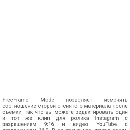
FreeFrame Mode позволяет изменять
соотношение сторон отснятого материала после
съемки, так что вы можете редактировать один
и тот же клип для ролика Instagram с
разрешением 9:16 и видео YouTube с