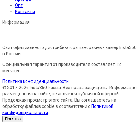
Опт
Контакты
Информация
Сайт официального дистрибьютора панорамных камер Insta360
в России.
Официальная гарантия от производителя составляет 12
месяцев.
Политика конфиденциальности
.
© 2017-2026 Insta360 Russia. Все права защищены. Информация,
размещенная на сайте, не является публичной офертой.
Продолжая просмотр этого сайта, Вы соглашаетесь на
обработку файлов cookie в соответствии с
Политикой
конфиденциальности
.
Понятно