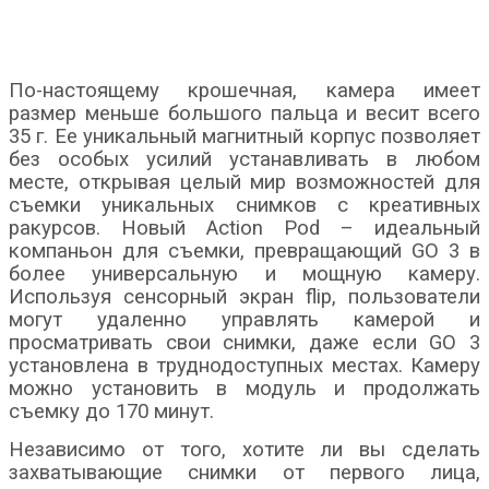
По-настоящему крошечная, камера имеет
размер меньше большого пальца и весит всего
35 г. Ее уникальный магнитный корпус позволяет
без особых усилий устанавливать в любом
месте, открывая целый мир возможностей для
съемки уникальных снимков с креативных
ракурсов. Новый Action Pod – идеальный
компаньон для съемки, превращающий GO 3 в
более универсальную и мощную камеру.
Используя сенсорный экран flip, пользователи
могут удаленно управлять камерой и
просматривать свои снимки, даже если GO 3
установлена в труднодоступных местах. Камеру
можно установить в модуль и продолжать
съемку до 170 минут.
Независимо от того, хотите ли вы сделать
захватывающие снимки от первого лица,