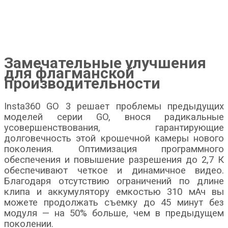
Замечательные улучшения
для флагманской
производительности
Insta360 GO 3 решает проблемы предыдущих
моделей серии GO, внося радикальные
усовершенствования, гарантирующие
долговечность этой крошечной камеры нового
поколения. Оптимизация программного
обеспечения и повышение разрешения до 2,7 К
обеспечивают четкое и динамичное видео.
Благодаря отсутствию ограничений по длине
клипа и аккумулятору емкостью 310 мАч вы
можете продолжать съемку до 45 минут без
модуля — на 50% больше, чем в предыдущем
поколении.