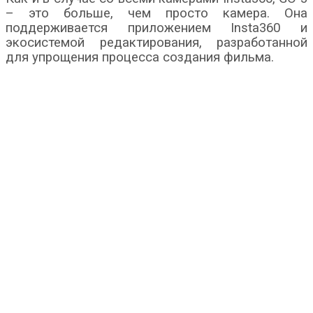
– это больше, чем просто камера. Она
поддерживается приложением Insta360 и
экосистемой редактирования, разработанной
для упрощения процесса создания фильма.