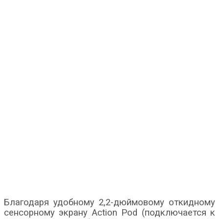
Благодаря удобному 2,2-дюймовому откидному
сенсорному экрану Action Pod (подключается к