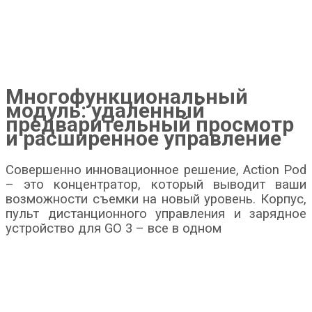
Многофункциональный
модуль: удаленный
предварительный просмотр
и расширенное управление
Совершенно инновационное решение, Action Pod
– это концентратор, который выводит ваши
возможности съемки на новый уровень. Корпус,
пульт дистанционного управления и зарядное
устройство для GO 3 – все в одном