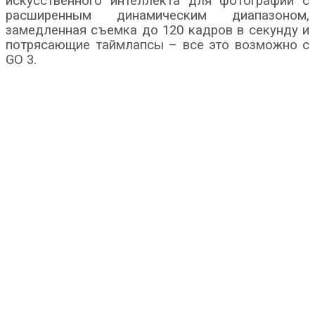
искусственного интеллекта для фотографий с
расширенным динамическим диапазоном,
замедленная съемка до 120 кадров в секунду и
потрясающие таймлапсы – все это возможно с
GO 3.