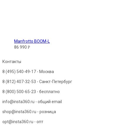
Manfrotto BOOM-L
86 990
Р
Контакты
8 (495) 540-49-17
- Москва
8 (812) 407-32-53
- Санкт-Петербург
8 (800) 500-65-23
- бесплатно
info@insta360.ru - общий email
shop@insta360.ru - розница
opt@insta360.ru - опт