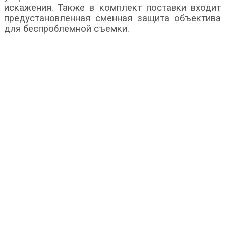
искажения. Также в комплект поставки входит
предустановленная сменная защита объектива
для беспроблемной съемки.