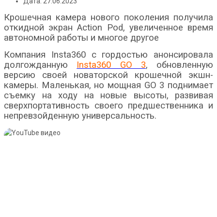
Дата: 27.06.2023
Крошечная камера нового поколения получила
откидной экран Action Pod, увеличенное время
автономной работы и многое другое
Компания Insta360 с гордостью анонсировала
долгожданную
Insta360 GO 3
, обновленную
версию своей новаторской крошечной экшн-
камеры. Маленькая, но мощная GO 3 поднимает
съемку на ходу на новые высоты, развивая
сверхпортативность своего предшественника и
непревзойденную универсальность.