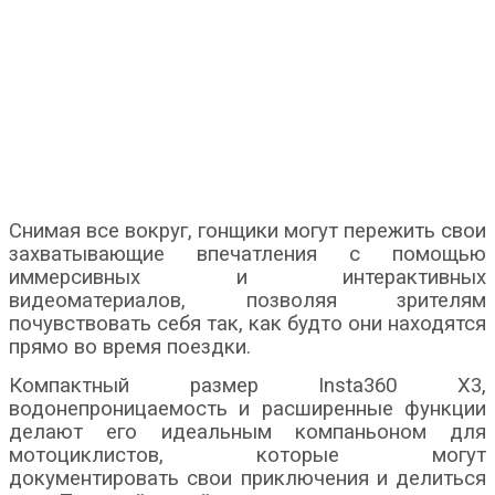
Снимая все вокруг, гонщики могут пережить свои
захватывающие впечатления с помощью
иммерсивных и интерактивных
видеоматериалов, позволяя зрителям
почувствовать себя так, как будто они находятся
прямо во время поездки.
Компактный размер Insta360 X3,
водонепроницаемость и расширенные функции
делают его идеальным компаньоном для
мотоциклистов, которые могут
документировать свои приключения и делиться