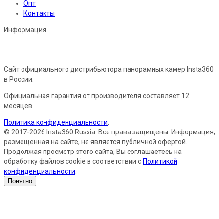
Опт
Контакты
Информация
Сайт официального дистрибьютора панорамных камер Insta360
в России.
Официальная гарантия от производителя составляет 12
месяцев.
Политика конфиденциальности
.
© 2017-2026 Insta360 Russia. Все права защищены. Информация,
размещенная на сайте, не является публичной офертой.
Продолжая просмотр этого сайта, Вы соглашаетесь на
обработку файлов cookie в соответствии с
Политикой
конфиденциальности
.
Понятно