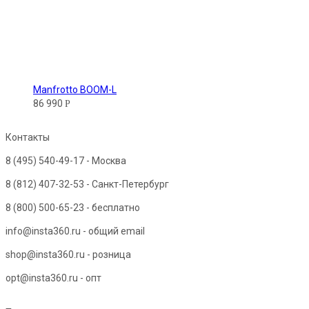
Manfrotto BOOM-L
86 990
Р
Контакты
8 (495) 540-49-17
- Москва
8 (812) 407-32-53
- Санкт-Петербург
8 (800) 500-65-23
- бесплатно
info@insta360.ru - общий email
shop@insta360.ru - розница
opt@insta360.ru - опт