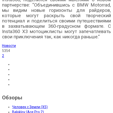
партнерстве: “Объединившись с BMW Motorrad,
мы видим новые горизонты для райдеров,
которые могут раскрыть свой творческий
потенциал и поделиться своими путешествиями
в захватывающем 360-градусном формате. С
Insta360 X3 мотоциклисты могут запечатлевать
свои приключения так, как никогда раньше.”
Новости
5354
2
Обзоры
Человек с Земли (X5)
Balyklov (Ace Pro 2)