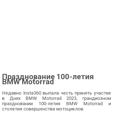
Празднование 100-летия
BMW Motorrad
Недавно Insta360 выпала честь принять участие
в Днях BMW Motorrad 2023, грандиозном
праздновании 100-летия BMW Motorrad и
столетия совершенства мотоциклов.