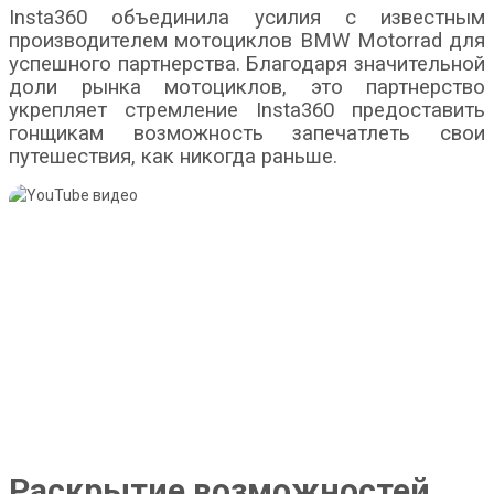
Insta360 объединила усилия с известным
производителем мотоциклов BMW Motorrad для
успешного партнерства. Благодаря значительной
доли рынка мотоциклов, это партнерство
укрепляет стремление Insta360 предоставить
гонщикам возможность запечатлеть свои
путешествия, как никогда раньше.
Раскрытие возможностей