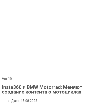
Авг
15
Insta360 и BMW Motorrad: Меняют
создание контента о мотоциклах
Дата: 15.08.2023