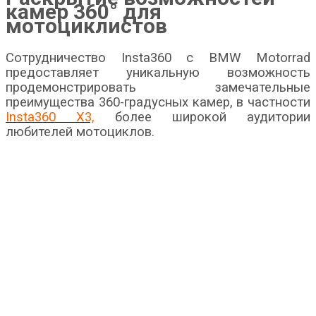
камер 360° для
мотоциклистов
Сотрудничество Insta360 с BMW Motorrad
предоставляет уникальную возможность
продемонстрировать замечательные
преимущества 360-градусных камер, в частности
Insta360 X3,
более широкой аудитории
любителей мотоциклов.