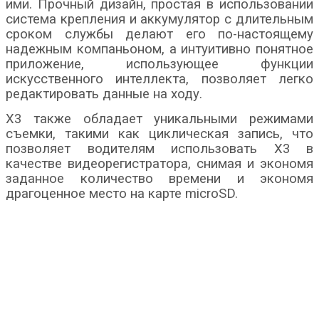
ими. Прочный дизайн, простая в использовании
система крепления и аккумулятор с длительным
сроком службы делают его по-настоящему
надежным компаньоном, а интуитивно понятное
приложение, использующее функции
искусственного интеллекта, позволяет легко
редактировать данные на ходу.
X3 также обладает уникальными режимами
съемки, такими как циклическая запись, что
позволяет водителям использовать X3 в
качестве видеорегистратора, снимая и экономя
заданное количество времени и экономя
драгоценное место на карте microSD.