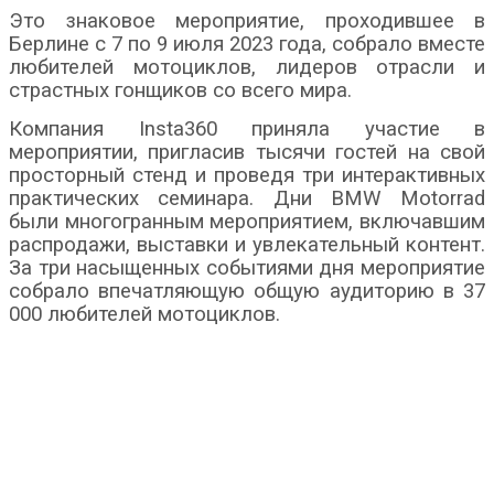
Это знаковое мероприятие, проходившее в
Берлине с 7 по 9 июля 2023 года, собрало вместе
любителей мотоциклов, лидеров отрасли и
страстных гонщиков со всего мира.
Компания Insta360 приняла участие в
мероприятии, пригласив тысячи гостей на свой
просторный стенд и проведя три интерактивных
практических семинара. Дни BMW Motorrad
были многогранным мероприятием, включавшим
распродажи, выставки и увлекательный контент.
За три насыщенных событиями дня мероприятие
собрало впечатляющую общую аудиторию в 37
000 любителей мотоциклов.