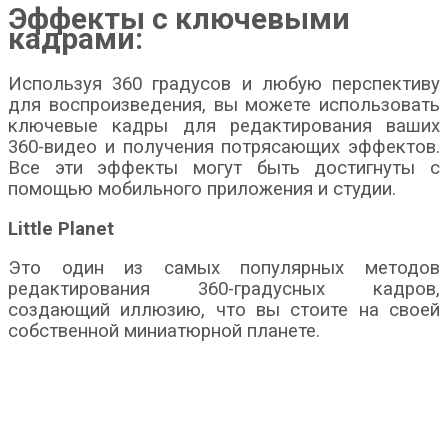
Эффекты с ключевыми
кадрами:
Используя 360 градусов и любую перспективу
для воспроизведения, вы можете использовать
ключевые кадры для редактирования ваших
360-видео и получения потрясающих эффектов.
Все эти эффекты могут быть достигнуты с
помощью мобильного приложения и студии.
Little Planet
Это один из самых популярных методов
редактирования 360-градусных кадров,
создающий иллюзию, что вы стоите на своей
собственной миниатюрной планете.