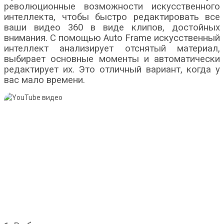
революционные возможности искусственного
интеллекта, чтобы быстро редактировать все
ваши видео 360 в виде клипов, достойных
внимания. С помощью Auto Frame искусственный
интеллект анализирует отснятый материал,
выбирает основные моменты и автоматически
редактирует их. Это отличный вариант, когда у
вас мало времени.