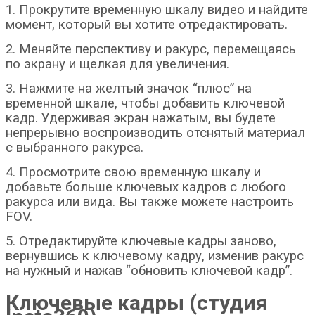
1. Прокрутите временную шкалу видео и найдите
момент, который вы хотите отредактировать.
2. Меняйте перспективу и ракурс, перемещаясь
по экрану и щелкая для увеличения.
3. Нажмите на желтый значок “плюс” на
временной шкале, чтобы добавить ключевой
кадр. Удерживая экран нажатым, вы будете
непрерывно воспроизводить отснятый материал
с выбранного ракурса.
4. Просмотрите свою временную шкалу и
добавьте больше ключевых кадров с любого
ракурса или вида. Вы также можете настроить
FOV.
5. Отредактируйте ключевые кадры заново,
вернувшись к ключевому кадру, изменив ракурс
на нужный и нажав “обновить ключевой кадр”.
Ключевые кадры (студия