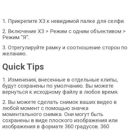
1. Прикрепите X3 к невидимой палке для селфи.
2. Включение X3 > Режим с одним объективом >
Режим “Я”.
3. Отрегулируйте рамку и соотношение сторон по
желанию.
Quick Tips
1. Изменения, внесенные в отдельные клипы,
будут сохранены по умолчанию. Вы можете
вернуться к исходному файлу в любое время.
2. Вы можете сделать снимок ваших видео в
любой момент с помощью значка
моментального снимка. Они могут быть
сохранены в виде плоского изображения или
изображения в формате 360 градусов. 360