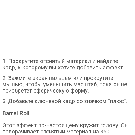
1. Прокрутите отснятый материал и найдите
кадр, к которому вы хотите добавить эффект.
2. Зажмите экран пальцем или прокрутите
мышью, чтобы уменьшить масштаб, пока он не
приобретет сферическую форму.
3. Добавьте ключевой кадр со значком “плюс”.
Barrel Roll
Этот эффект по-настоящему кружит голову. Он
поворачивает отснятый материал на 360