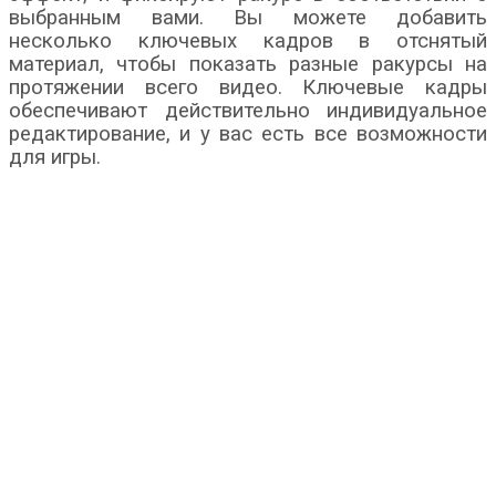
выбранным вами. Вы можете добавить
несколько ключевых кадров в отснятый
материал, чтобы показать разные ракурсы на
протяжении всего видео. Ключевые кадры
обеспечивают действительно индивидуальное
редактирование, и у вас есть все возможности
для игры.