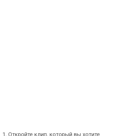
1. Откройте клип, который вы хотите