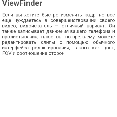
ViewFinder
Если вы хотите быстро изменить кадр, но все
еще нуждаетесь в совершенствовании своего
видео, видоискатель – отличный вариант. Он
также записывает движения вашего телефона и
пролистывания, плюс вы по-прежнему можете
редактировать клипы с помощью обычного
интерфейса редактирования, такого как цвет,
FOV и соотношение сторон.