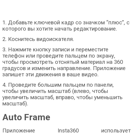
1. Добавьте ключевой кадр со значком “плюс”, с
которого вы хотите начать редактирование.
2. Коснитесь видоискателя.
3. Нажмите кнопку записи и переместите
телефон или проведите пальцем по экрану,
чтобы просмотреть отснятый материал на 360
градусов и изменить направление. Приложение
запишет эти движения в ваше видео.
4. Проведите большим пальцем по панели,
чтобы увеличить масштаб (влево, чтобы
увеличить масштаб, вправо, чтобы уменьшить
масштаб).
Auto Frame
Приложение Insta360 использует