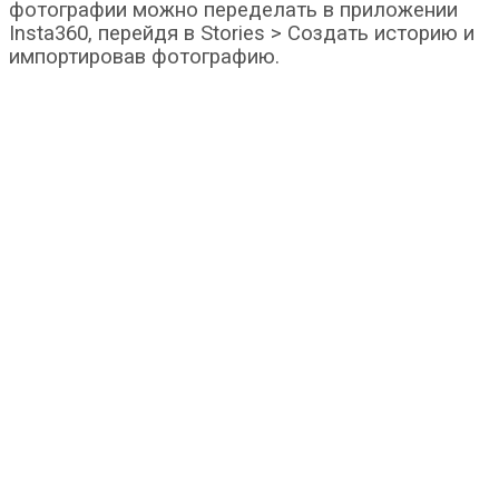
фотографии можно переделать в приложении
Insta360, перейдя в Stories > Создать историю и
импортировав фотографию.