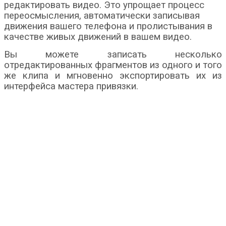
редактировать видео. Это упрощает процесс
переосмысления, автоматически записывая
движения вашего телефона и пролистывания в
качестве живых движений в вашем видео.
Вы можете записать несколько
отредактированных фрагментов из одного и того
же клипа и мгновенно экспортировать их из
интерфейса мастера привязки.