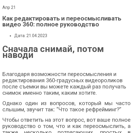
Апр
21
Как редактировать и переосмысливать
видео 360: полное руководство
Дата: 21.04.2023
Сначала снимай, потом
наводи
Благодаря возможности переосмысления и
редактирования 360-градусных видеороликов
после съемки вы можете каждый раз получать
снимок именно таким, каким хотите.
Однако один из вопросов, который мы часто
слышим, звучит так: “Что такое рефрейминг?”
Чтобы ответить на этот вопрос, вот ваше полное
руководство о том, что и как переосмыслить, а
также несколько потрясающих, простых в