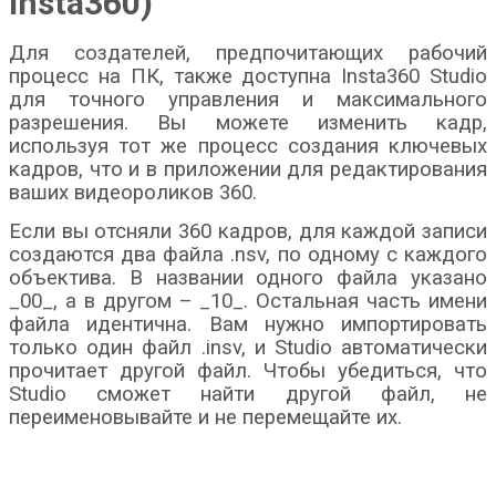
Insta360)
Для создателей, предпочитающих рабочий
процесс на ПК, также доступна Insta360 Studio
для точного управления и максимального
разрешения. Вы можете изменить кадр,
используя тот же процесс создания ключевых
кадров, что и в приложении для редактирования
ваших видеороликов 360.
Если вы отсняли 360 кадров, для каждой записи
создаются два файла .nsv, по одному с каждого
объектива. В названии одного файла указано
_00_, а в другом – _10_. Остальная часть имени
файла идентична. Вам нужно импортировать
только один файл .insv, и Studio автоматически
прочитает другой файл. Чтобы убедиться, что
Studio сможет найти другой файл, не
переименовывайте и не перемещайте их.