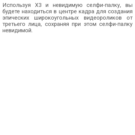
Используя X3 и невидимую селфи-палку, вы
будете находиться в центре кадра для создания
эпических широкоугольных видеороликов от
третьего лица, сохраняя при этом селфи-палку
невидимой.