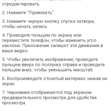
отредактировать.
2. Нажмите “Привязать”.
3. Нажмите черную кнопку спуска затвора,
чтобы начать запись.
4. Проведите пальцем по экрану или
переместите телефон, чтобы изменить угол
наклона. Приложение запишет эти движения в
ваше видео.
5. Чтобы увеличить изображение, проведите
пальцем вверх по ползунку справа и проведите
пальцем вниз, чтобы уменьшить масштаб.
6. Воспроизведите отснятый материал, нажав на
экран.
7. Черновики отображаются под экраном
предварительного просмотра для удобства
просмотра.