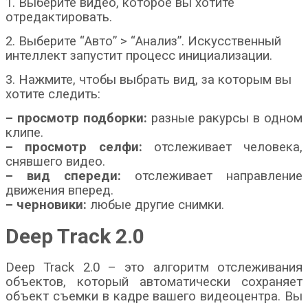
1. Выберите видео, которое вы хотите
отредактировать.
2. Выберите “Авто” > “Анализ”. Искусственный
интеллект запустит процесс инициализации.
3. Нажмите, чтобы выбрать вид, за которым вы
хотите следить:
– просмотр подборки:
разные ракурсы в одном
клипе.
– просмотр селфи:
отслеживает человека,
снявшего видео.
– вид спереди:
отслеживает направление
движения вперед.
– черновики:
любые другие снимки.
Deep Track 2.0
Deep Track 2.0 – это алгоритм отслеживания
объектов, который автоматически сохраняет
объект съемки в кадре вашего видеоцентра. Вы