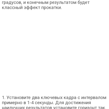
градусов, и конечным результатом будет
классный эффект прокатки.
1. Установите два ключевых кадра с интервалом
примерно в 1-4 секунды. Для достижения
наилучших результатов установите горизонт так,