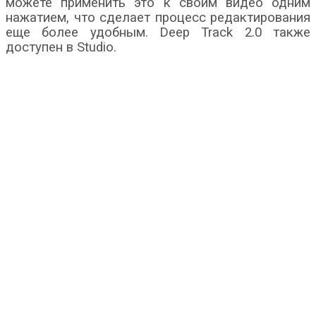
можете применить это к своим видео одним
нажатием, что сделает процесс редактирования
еще более удобным. Deep Track 2.0 также
доступен в Studio.