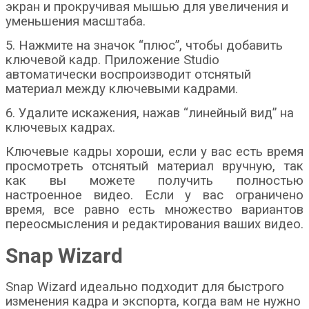
экран и прокручивая мышью для увеличения и
уменьшения масштаба.
5. Нажмите на значок “плюс”, чтобы добавить
ключевой кадр. Приложение Studio
автоматически воспроизводит отснятый
материал между ключевыми кадрами.
6. Удалите искажения, нажав “линейный вид” на
ключевых кадрах.
Ключевые кадры хороши, если у вас есть время
просмотреть отснятый материал вручную, так
как вы можете получить полностью
настроенное видео. Если у вас ограничено
время, все равно есть множество вариантов
переосмысления и редактирования ваших видео.
Snap Wizard
Snap Wizard
идеально подходит для быстрого
изменения кадра и экспорта, когда вам не нужно