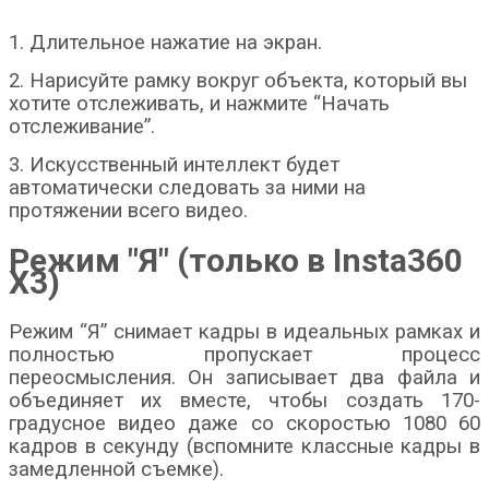
1. Длительное нажатие на экран.
2. Нарисуйте рамку вокруг объекта, который вы
хотите отслеживать, и нажмите “Начать
отслеживание”.
3. Искусственный интеллект будет
автоматически следовать за ними на
протяжении всего видео.
Режим "Я" (только в Insta360
X3)
Режим “Я” снимает кадры в идеальных рамках и
полностью пропускает процесс
переосмысления. Он записывает два файла и
объединяет их вместе, чтобы создать 170-
градусное видео даже со скоростью 1080 60
кадров в секунду (вспомните классные кадры в
замедленной съемке).