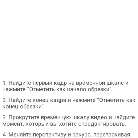
1. Найдите первый кадр на временной шкале и
нажмите “Отметить как начало обрезки”.
2. Найдите конец кадра и нажмите “Отметить как
конец обрезки”.
3. Прокрутите временную шкалу видео и найдите
момент, который вы хотите отредактировать.
4. Меняйте перспективу и ракурс, перетаскивая