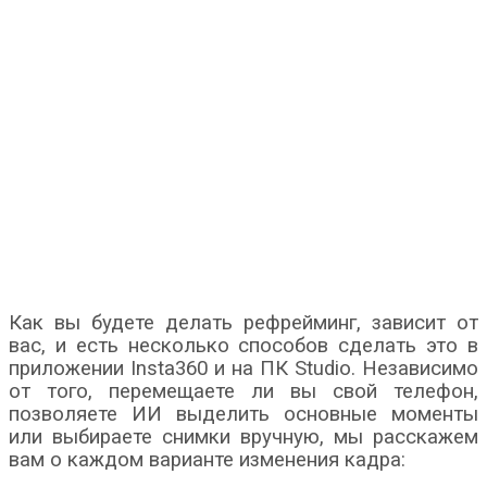
Как вы будете делать рефрейминг, зависит от
вас, и есть несколько способов сделать это в
приложении Insta360 и на ПК Studio. Независимо
от того, перемещаете ли вы свой телефон,
позволяете ИИ выделить основные моменты
или выбираете снимки вручную, мы расскажем
вам о каждом варианте изменения кадра: