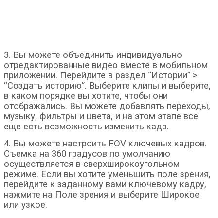
3. Вы можете объединить индивидуально
отредактированные видео вместе в мобильном
приложении. Перейдите в раздел “Истории” >
“Создать историю”. Выберите клипы и выберите,
в каком порядке вы хотите, чтобы они
отображались. Вы можете добавлять переходы,
музыку, фильтры и цвета, и на этом этапе все
еще есть возможность изменить кадр.
4. Вы можете настроить FOV ключевых кадров.
Съемка на 360 градусов по умолчанию
осуществляется в сверхширокоугольном
режиме. Если вы хотите уменьшить поле зрения,
перейдите к заданному вами ключевому кадру,
нажмите на Поле зрения и выберите Широкое
или узкое.