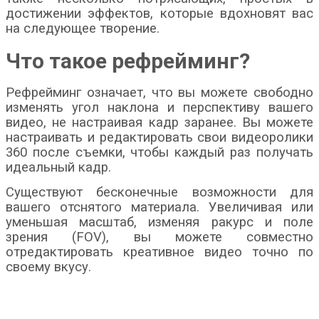
достижении эффектов, которые вдохновят вас
на следующее творение.
Что такое рефрейминг?
Рефрейминг означает, что вы можете свободно
изменять угол наклона и перспективу вашего
видео, не настраивая кадр заранее. Вы можете
настраивать и редактировать свои видеоролики
360 после съемки, чтобы каждый раз получать
идеальный кадр.
Существуют бесконечные возможности для
вашего отснятого материала. Увеличивая или
уменьшая масштаб, изменяя ракурс и поле
зрения (FOV), вы можете совместно
отредактировать креативное видео точно по
своему вкусу.