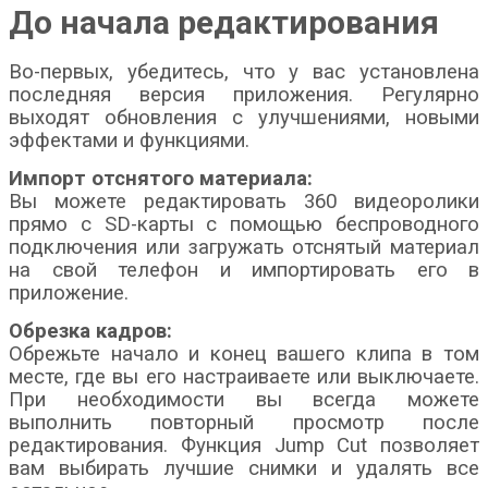
До начала редактирования
Во-первых, убедитесь, что у вас установлена
последняя версия приложения. Регулярно
выходят обновления с улучшениями, новыми
эффектами и функциями.
Импорт отснятого материала:
Вы можете редактировать 360 видеоролики
прямо с SD-карты с помощью беспроводного
подключения или загружать отснятый материал
на свой телефон и импортировать его в
приложение.
Обрезка кадров:
Обрежьте начало и конец вашего клипа в том
месте, где вы его настраиваете или выключаете.
При необходимости вы всегда можете
выполнить повторный просмотр после
редактирования. Функция Jump Cut позволяет
вам выбирать лучшие снимки и удалять все