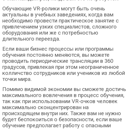
Обучающие VR-ролики могут быть очень
актуальны в учебных заведениях, когда вам
необходимо провести практическое занятие с
привлечением узких специалистов, сложного
оборудования или же с потребностью
длительного переезда.
Если ваши бизнес процессы или программы
обучения постоянно меняются, вы можете
проводить периодические трансляции в 360
градусов, привлекая при этом неограниченное
колличство сотрудников или учеников из любой
точки мира.
Помимо видимой экономии вы сможете достичь
максимального вовлечения в процесс обучения,
так как при использовании VR-очков человек
максимально сконцентрирован на
происходящем внутри них. Также вам не нужно
будет беспокоиться о безопасности, если ваше
обучение предполагает работу с опасными