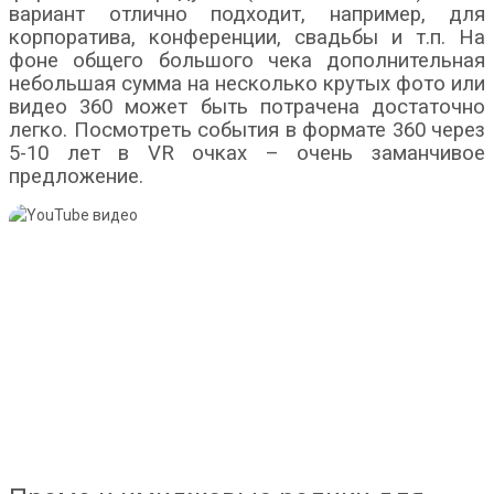
вариант отлично подходит, например, для
корпоратива, конференции, свадьбы и т.п. На
фоне общего большого чека дополнительная
небольшая сумма на несколько крутых фото или
видео 360 может быть потрачена достаточно
легко. Посмотреть события в формате 360 через
5-10 лет в VR очках – очень заманчивое
предложение.