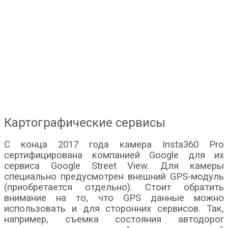
Картографические сервисы
С конца 2017 года камера Insta360 Pro
сертифицирована компанией Google для их
сервиса Google Street View. Д
ля камеры
с
пециально предусмотрен внешний GPS-модуль
(приобретается отдельно). Стоит обратить
внимание на то, что GPS данные можно
использовать и для сторонних сервисов. Так,
например, съемка состояния автодорог