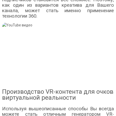
как один из вариантов креатива для Вашего
канала, может стать именно применение
технологии 360.
Производство VR-контента для очков
виртуальной реальности
Используя вышеописанные способы Вы всегда
можете стать отличным генератором VR-