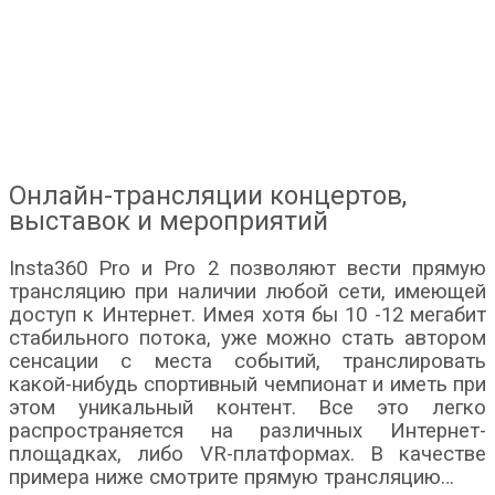
Онлайн-трансляции концертов,
выставок и мероприятий
Insta360 Pro и Pro 2 позволяют вести прямую
трансляцию при наличии любой сети, имеющей
доступ к Интернет. Имея хотя бы 10 -12 мегабит
стабильного потока, уже можно стать автором
сенсации с места событий, транслировать
какой-нибудь спортивный чемпионат и иметь при
этом уникальный контент. Все это легко
распространяется на различных Интернет-
площадках, либо VR-платформах. В качестве
примера ниже смотрите прямую трансляцию…