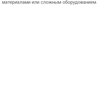
материалами или сложным оборудованием.