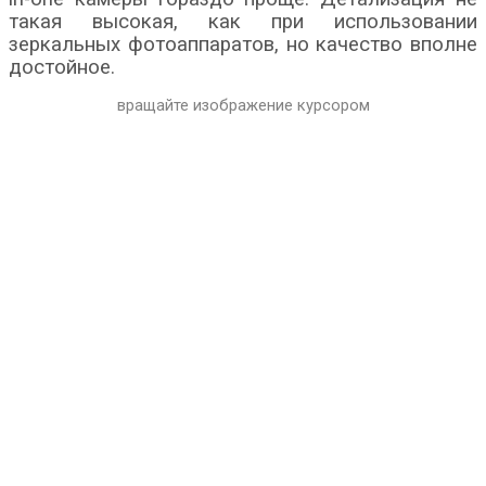
такая высокая, как при использовании
зеркальных фотоаппаратов, но качество вполне
достойное.
вращайте изображение курсором