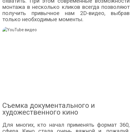
охватить. При этом современные возможности
монтажа в несколько кликов всегда позволяют
получить привычное нам 2D-видео, выбрав
только необходимые моменты.
Съемка документального и
художественного кино
Для многих, кто начал применять формат 360,
сфера Кино стала очень важной и, пожалуй,