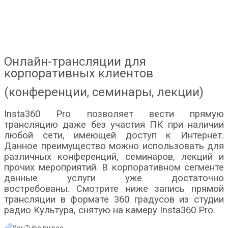
Онлайн-трансляции для
корпоративных клиентов
(конференции, семинары, лекции)
Insta360 Pro позволяет вести прямую
трансляцию даже без участия ПК при наличии
любой сети, имеющей доступ к Интернет.
Данное преимущество можно использовать для
различных конференций, семинаров, лекций и
прочих мероприятий. В корпоративном сегменте
данные услуги уже достаточно
востребованы. Смотрите ниже запись прямой
трансляции в формате 360 градусов из студии
радио Культура, снятую на камеру Insta360 Pro.