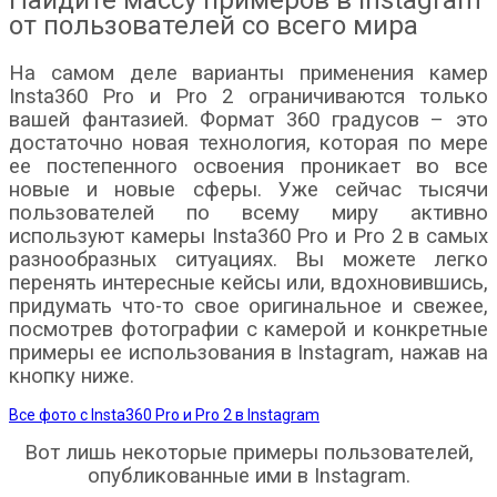
Найдите массу примеров в Instagram
от пользователей со всего мира
На самом деле варианты применения камер
Insta360 Pro и Pro 2 ограничиваются только
вашей фантазией. Формат 360 градусов – это
достаточно новая технология, которая по мере
ее постепенного освоения проникает во все
новые и новые сферы. Уже сейчас тысячи
пользователей по всему миру активно
используют камеры Insta360 Pro и Pro 2 в самых
разнообразных ситуациях. Вы можете легко
перенять интересные кейсы или, вдохновившись,
придумать что-то свое оригинальное и свежее,
посмотрев фотографии с камерой и конкретные
примеры ее использования в Instagram, нажав на
кнопку ниже.
Все фото с Insta360 Pro и Pro 2 в Instagram
Вот лишь некоторые примеры пользователей,
опубликованные ими в Instagram.