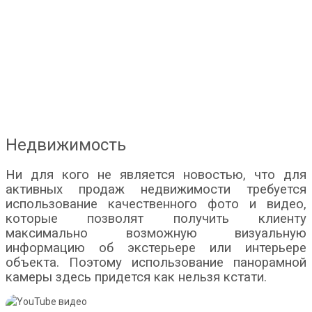
Недвижимость
Ни для кого не является новостью, что для
активных продаж недвижимости требуется
использование качественного фото и видео,
которые позволят получить клиенту
максимально возможную визуальную
информацию об экстерьере или интерьере
объекта. Поэтому использование панорамной
камеры здесь придется как нельзя кстати.