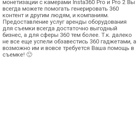
монетизации с камерами Insta360 Pro и Pro 2 Вы
всегда можете помогать генерировать 360
контент и другим людям, и компаниям.
Предоставление услуг аренды оборудования
для съемки всегда достаточно выгодный
бизнес, а для сферы 360 тем более. Т.к. далеко
не все еще успели обзавестись 360 гаджетами, а
возможно им и вовсе требуется Ваша помощь в
съемке! 🙂