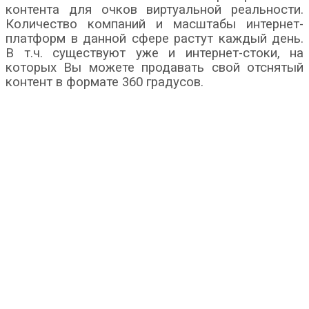
контента для очков виртуальной реальности.
Количество компаний и масштабы интернет-
платформ в данной сфере растут каждый день.
В т.ч. существуют уже и интернет-стоки, на
которых Вы можете продавать свой отснятый
контент в формате 360 градусов.