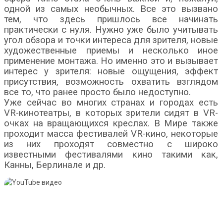
одной из самых необычных. Все это вызвано
тем, что здесь пришлось все начинать
практически с нуля. Нужно уже было учитывать
угол обзора и точки интереса для зрителя, новые
художественные приемы и несколько иное
применение монтажа. Но именно это и вызывает
интерес у зрителя: новые ощущения, эффект
присутствия, возможность охватить взглядом
все то, что ранее просто было недоступно.
Уже сейчас во многих странах и городах есть
VR-кинотеатры, в которых зрители сидят в VR-
очках на вращающихся креслах. В Мире также
проходит масса фестивалей VR-кино, некоторые
из них проходят совместно с широко
известными фестивалями кино такими как,
Канны, Берлинале и др.