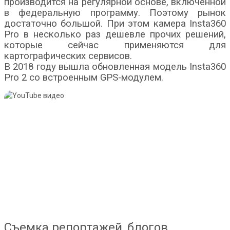
производится на регулярной основе, включенной
в федеральную программу. Поэтому рынок
достаточно большой. При этом камера Insta360
Pro в несколько раз дешевле прочих решений,
которые сейчас применяются для
картографических сервисов.
В 2018 году вышла обновленная модель Insta360
Pro 2 со встроенным GPS-модулем.
Съемка репортажей, блогов