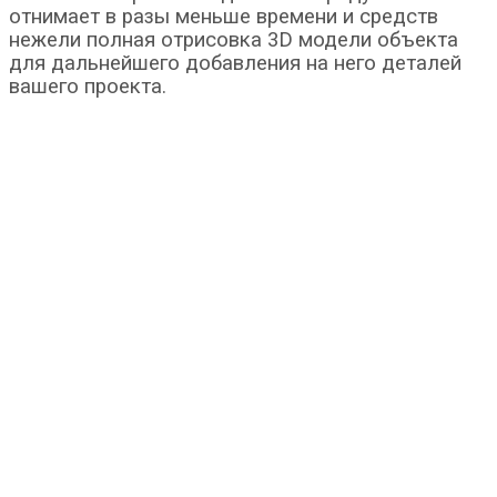
отнимает в разы меньше времени и средств
нежели полная отрисовка 3D модели объекта
для дальнейшего добавления на него деталей
вашего проекта.