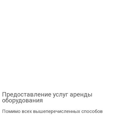
Предоставление услуг аренды
оборудования
Помимо всех вышеперечисленных способов