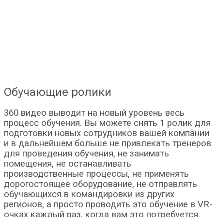
Обучающие ролики
360 видео выводит на новый уровень весь
процесс обучения. Вы можете снять 1 ролик для
подготовки новых сотрудников вашей компании
и в дальнейшем больше не привлекать тренеров
для проведения обучения, не занимать
помещения, не останавливать
производственные процессы, не применять
дорогостоящее оборудование, не отправлять
обучающихся в командировки из других
регионов, а просто проводить это обучение в VR-
очках каждый раз, когда вам это потребуется.