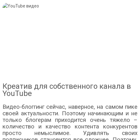
Креатив для собственного канала в
YouTube
Видео-блоггинг сейчас, наверное, на самом пике
своей актуальности. Поэтому начинающим и не
только блогерам приходится очень тяжело –
количество и качество контента конкурентов
просто немыслимое. Удивлять своих
подписчиков становится все сложнее. Поэтому,