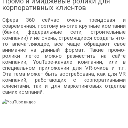
Промо и имиджевые ролики для
корпоративных клиентов
Сфера 360 сейчас очень трендовая и
современная, поэтому многие крупные компании
(банки, федеральные сети, строительные
компании) и не очень, стремящиеся создать что-
то впечатляющее, все чаще обращают свое
внимание на данный формат. Такие промо-
ролики легко можно разместить на сайте
компании, YouTube-канале компании, или в
специальном приложении для VR-очков и т.п.
Эта тема может быть востребована, как для VR
компаний, работающих с корпоративными
клиентами, так и для маркетинговых отделов
самих компаний.