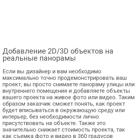
Добавление 2D/3D объектов на
реальные панорамы
Если вы дизайнер и вам необходимо
максимально точно продемонстрировать ваш
проект, вы просто снимаете панораму улицы или
внутреннего помещения и добавляете объекты
вашего проекта на живое фото или видео. Таким
образом заказчик сможет понять, как проект
будет вписываться в окружающую среду или
интерьер, без необходимости лично
присутствовать на объекте. Также это
значительно снижает стоимость проекта, так
как съемка фото и видео в 360 градусов