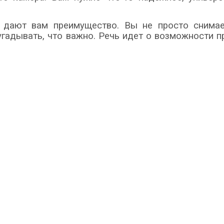
дают вам преимущество. Вы не просто снимает
угадывать, что важно. Речь идет о возможности п