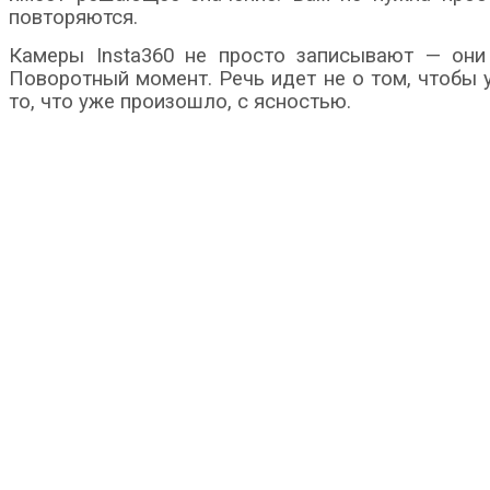
повторяются.
Камеры Insta360 не просто записывают — они 
Поворотный момент. Речь идет не о том, чтобы 
то, что уже произошло, с ясностью.