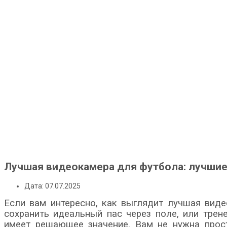
Лучшая видеокамера для футбола: лучшие
Дата: 07.07.2025
Если вам интересно, как выглядит лучшая виде
сохранить идеальный пас через поле, или тре
имеет решающее значение. Вам не нужна прост