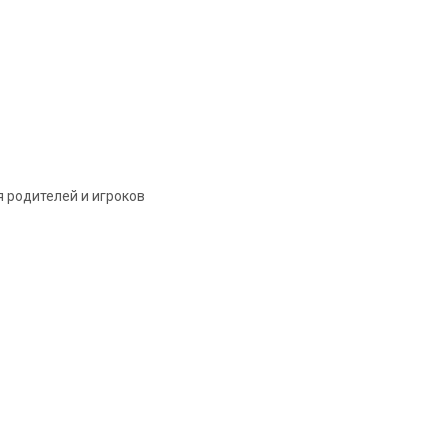
 родителей и игроков