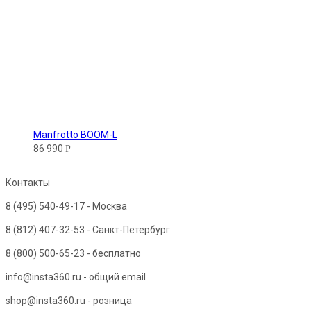
Manfrotto BOOM-L
86 990
Р
Контакты
8 (495) 540-49-17
- Москва
8 (812) 407-32-53
- Санкт-Петербург
8 (800) 500-65-23
- бесплатно
info@insta360.ru - общий email
shop@insta360.ru - розница