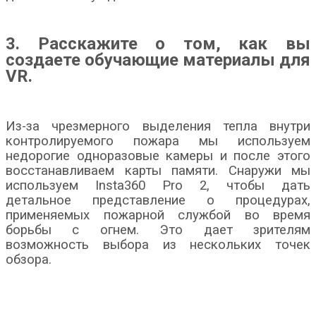
3. Расскажите о том, как вы
создаете обучающие материалы для
VR
.
Из-за чрезмерного выделения тепла внутри
контролируемого пожара мы используем
недорогие одноразовые камеры и после этого
восстанавливаем карты памяти. Снаружи мы
используем Insta360 Pro 2, чтобы дать
детальное представление о процедурах,
применяемых пожарной службой во время
борьбы с огнем. Это дает зрителям
возможность выбора из нескольких точек
обзора.