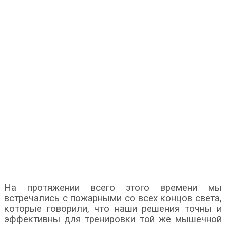
На протяжении всего этого времени мы
встречались с пожарными со всех концов света,
которые говорили, что наши решения точны и
эффективны для тренировки той же мышечной