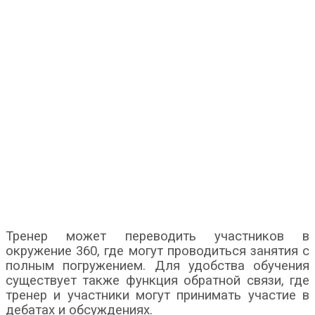
Тренер может переводить участников в
окружение 360, где могут проводиться занятия с
полным погружением. Для удобства обучения
существует также функция обратной связи, где
тренер и участники могут принимать участие в
дебатах и обсуждениях.