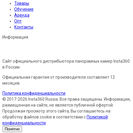
Товары
Обучение
Аренда
Опт
Контакты
Информация
Сайт официального дистрибьютора панорамных камер Insta360
в России.
Официальная гарантия от производителя составляет 12
месяцев.
Политика конфиденциальности
.
© 2017-2026 Insta360 Russia. Все права защищены. Информация,
размещенная на сайте, не является публичной офертой.
Продолжая просмотр этого сайта, Вы соглашаетесь на
обработку файлов cookie в соответствии с
Политикой
конфиденциальности
.
Понятно