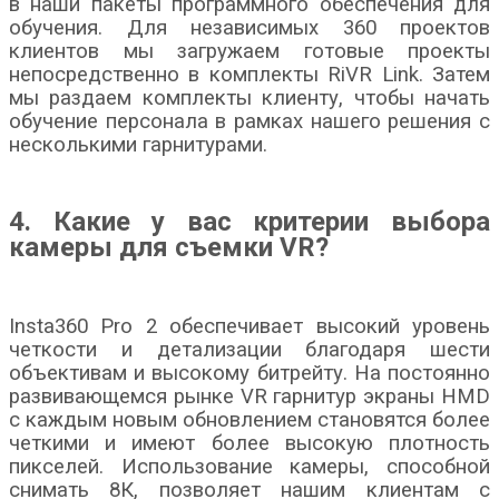
в наши пакеты программного обеспечения для
обучения. Для независимых 360 проектов
клиентов мы загружаем готовые проекты
непосредственно в комплекты RiVR Link. Затем
мы раздаем комплекты клиенту, чтобы начать
обучение персонала в рамках нашего решения с
несколькими гарнитурами.
4. Какие у вас критерии выбора
камеры для съемки
VR
?
Insta360 Pro 2 обеспечивает высокий уровень
четкости и детализации благодаря шести
объективам и высокому битрейту. На постоянно
развивающемся рынке VR гарнитур экраны HMD
с каждым новым обновлением становятся более
четкими и имеют более высокую плотность
пикселей. Использование камеры, способной
снимать 8К, позволяет нашим клиентам с