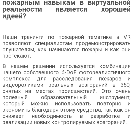
пожарным навыкам в виртуальной
реальности является хорошей
идеей?
Наши тренинги по пожарной тематике в VR
позволяют специалистам продемонстрировать
слушателям, как начинаются пожары и как они
протекают.
В нашем решении используется комбинация
нашего собственного 6-DoF фотореалистичного
комплекса для расследования пожаров и
видеороликами реальных возгораний в 360,
снятых на местах происшествий. Это очень
полезный образовательный инструмент,
который можно использовать повторно и
экономить благодаря этому средства, так как он
снижает необходимость в разработке и
реализации новых контролируемых возгораний.