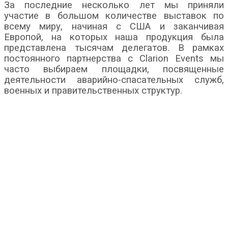
За последние несколько лет мы приняли
участие в большом количестве выставок по
всему миру, начиная с США и заканчивая
Европой, на которых наша продукция была
представлена тысячам делегатов. В рамках
постоянного партнерства с Clarion Events мы
часто выбираем площадки, посвященные
деятельности аварийно-спасательных служб,
военных и правительственных структур.