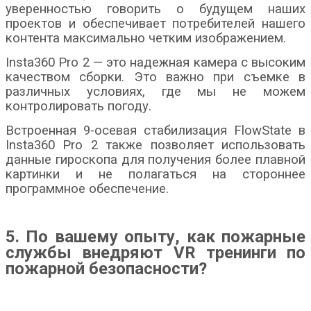
уверенностью говорить о будущем наших
проектов и обеспечивает потребителей нашего
контента максимально четким изображением.
Insta360 Pro 2 — это надежная камера с высоким
качеством сборки. Это важно при съемке в
различных условиях, где мы не можем
контролировать погоду.
Встроенная 9-осевая стабилизация FlowState в
Insta360 Pro 2 также позволяет использовать
данные гироскопа для получения более плавной
картинки и не полагаться на стороннее
программное обеспечение.
5. По вашему опыту, как пожарные
службы внедряют
VR
тренинги по
пожарной безопасности?