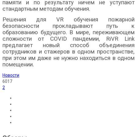
памяти и по результату ничем не уступают
стандартным методам обучения.
Решения для VR обучения пожарной
безопасности прокладывают путь к
образованию будущего. В мире, переживающем
сложности от COVID пандемии, RiVR Link
предлагает новый способ объединения
сотрудников и стажеров в одном пространстве,
при этом им даже не нужно находиться в одном
помещении.
Новости
6017
2