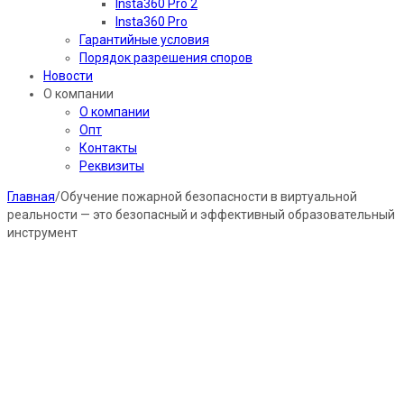
Insta360 Pro 2
Insta360 Pro
Гарантийные условия
Порядок разрешения споров
Новости
О компании
О компании
Опт
Контакты
Реквизиты
Главная
/
Обучение пожарной безопасности в виртуальной
реальности — это безопасный и эффективный образовательный
инструмент