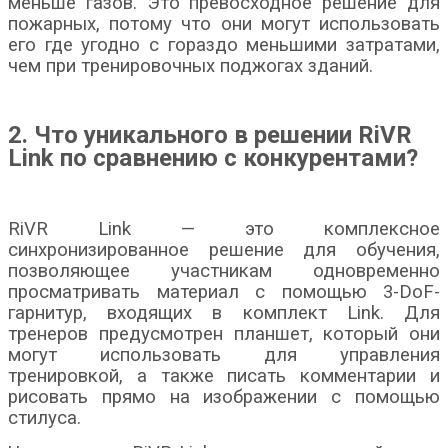
меньше газов. Это превосходное решение для
пожарных, потому что они могут использовать
его где угодно с гораздо меньшими затратами,
чем при тренировочных поджогах зданий.
2. Что уникального в решении RiVR
Link по сравнению с конкурентами?
RiVR Link — это комплексное
синхронизированное решение для обучения,
позволяющее участникам одновременно
просматривать материал с помощью 3-DoF-
гарнитур, входящих в комплект Link. Для
тренеров предусмотрен планшет, который они
могут использовать для управления
тренировкой, а также писать комментарии и
рисовать прямо на изображении с помощью
стилуса.