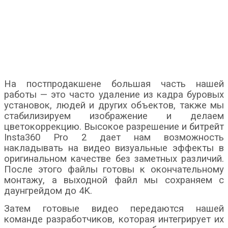
На постпродакшене большая часть нашей
работы — это часто удаление из кадра буровых
установок, людей и других объектов, также мы
стабилизируем изображение и делаем
цветокоррекцию. Высокое разрешение и битрейт
Insta360 Pro 2 дает нам возможность
накладывать на видео визуальные эффекты в
оригинальном качестве без заметных различий.
После этого файлы готовы к окончательному
монтажу, а выходной файл мы сохраняем c
даунгрейдом до 4K.
Затем готовые видео передаются нашей
команде разработчиков, которая интегрирует их