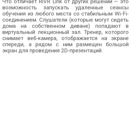
Что отличает RiVR Link от других решений — это
возможность запускать удаленные сеансы
обучения из любого места со стабильным Wi-Fi-
соединением. Слушатели (которые могут сидеть
дома на собственном диване) попадают в
виртуальный лекционный зал. Тренер, которого
снимает веб-камера, отображается на экране
спереди, а рядом с ним размещен большой
экран для проведения 2D-презентаций.