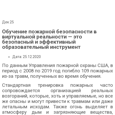
Дек
25
Обучение пожарной безопасности в
виртуальной реальности — это
безопасный и эффективный
образовательный инструмент
Дата: 25.12.2020
По данным Управления пожарной охраны США, в
период с 2008 по 2019 год погибло 109 пожарных
из-за травм, полученных во время обучения.
Стандартная тренировка пожарных часто
сопровождается организацией реальных
возгораний, которые, хоть и управляемые, но все
же опасны и могут привести к травмам или даже
летальным исходам. Также огонь выделяет в
атмосферу дым и загрязняющие вещества,