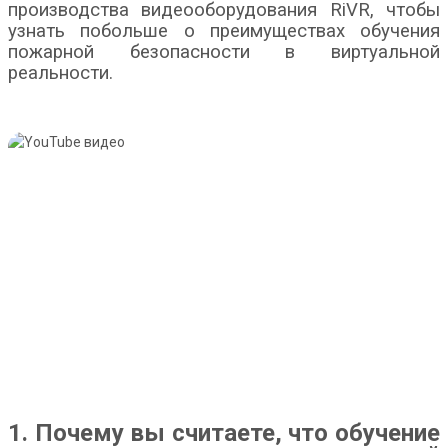
производства видеооборудования RiVR, чтобы
узнать побольше о преимуществах обучения
пожарной безопасности в виртуальной
реальности.
1. Почему вы считаете, что обучение