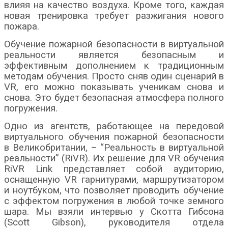
влияя на качество воздуха. Кроме того, каждая
новая тренировка требует разжигания нового
пожара.
Обучение пожарной безопасности в виртуальной
реальности является безопасным и
эффективным дополнением к традиционным
методам обучения. Просто сняв один сценарий в
VR, его можно показывать ученикам снова и
снова. Это будет безопасная атмосфера полного
погружения.
Одно из агентств, работающее на передовой
виртуального обучения пожарной безопасности
в Великобритании, – “Реальность в виртуальной
реальности” (RiVR). Их решение для VR обучения
RiVR Link представляет собой аудиторию,
оснащенную VR гарнитурами, маршрутизатором
и ноутбуком, что позволяет проводить обучение
с эффектом погружения в любой точке земного
шара. Мы взяли интервью у Скотта Гибсона
(Scott Gibson), руководителя отдела