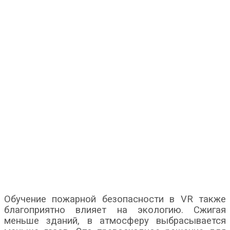
Обучение пожарной безопасности в VR также
благоприятно влияет на экологию. Сжигая
меньше зданий, в атмосферу выбрасывается