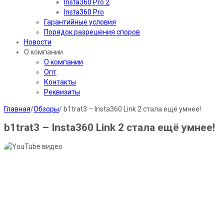
Insta360 Pro 2
Insta360 Pro
Гарантийные условия
Порядок разрешения споров
Новости
О компании
О компании
Опт
Контакты
Реквизиты
Главная
/
Обзоры
/
b1trat3 – Insta360 Link 2 стала ещё умнее!
b1trat3 – Insta360 Link 2 стала ещё умнее!