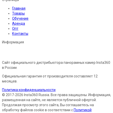
Главная
Товары
Обучение
Аренда
Опт
Контакты
Информация
Сайт официального дистрибьютора панорамных камер Insta360
в России.
Официальная гарантия от производителя составляет 12
месяцев.
Политика конфиденциальности
.
© 2017-2026 Insta360 Russia. Все права защищены. Информация,
размещенная на сайте, не является публичной офертой.
Продолжая просмотр этого сайта, Вы соглашаетесь на
обработку файлов cookie в соответствии с
Политикой