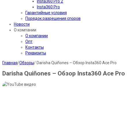
Insta360 Pro 2
Insta360 Pro
Гарантийные условия
Порядок разрешения споров
Новости
О компании
О компании
Опт
Контакты
Реквизиты
Главная
/
Обзоры
/
Darisha Quiñones – Обзор Insta360 Ace Pro
Darisha Quiñones – Обзор Insta360 Ace Pro