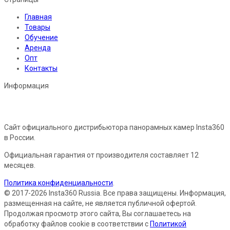
Главная
Товары
Обучение
Аренда
Опт
Контакты
Информация
Сайт официального дистрибьютора панорамных камер Insta360
в России.
Официальная гарантия от производителя составляет 12
месяцев.
Политика конфиденциальности
.
© 2017-2026 Insta360 Russia. Все права защищены. Информация,
размещенная на сайте, не является публичной офертой.
Продолжая просмотр этого сайта, Вы соглашаетесь на
обработку файлов cookie в соответствии с
Политикой