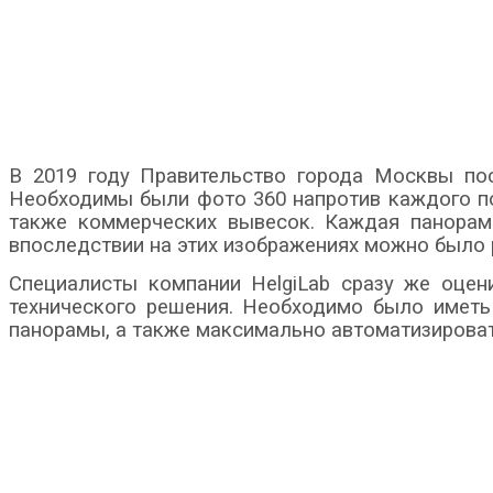
В 2019 году Правительство города Москвы по
Необходимы были фото 360 напротив каждого по
также коммерческих вывесок. Каждая панорам
впоследствии на этих изображениях можно было
Специалисты компании HelgiLab сразу же оцен
технического решения. Необходимо было иметь
панорамы, а также максимально автоматизироват