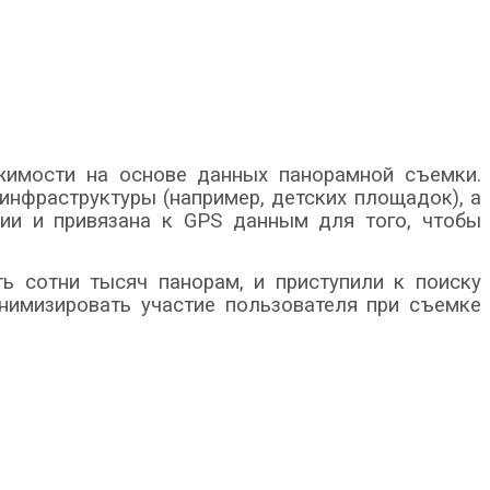
жимости на основе данных панорамной съемки.
нфраструктуры (например, детских площадок), а
ии и привязана к GPS данным для того, чтобы
ь сотни тысяч панорам, и приступили к поиску
нимизировать участие пользователя при съемке