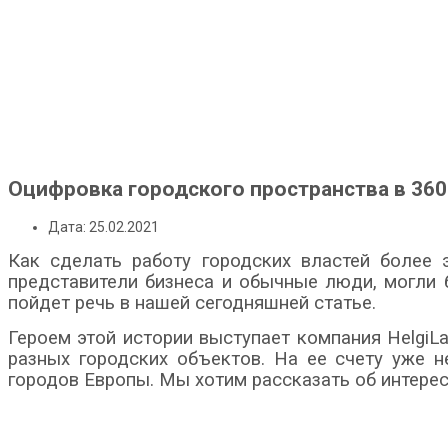
Оцифровка городского пространства в 360
Дата: 25.02.2021
Как сделать работу городских властей более 
представители бизнеса и обычные люди, могли 
пойдет речь в нашей сегодняшней статье.
Героем этой истории выступает компания HelgiL
разных городских объектов. На ее счету уже н
городов Европы. Мы хотим рассказать об интер