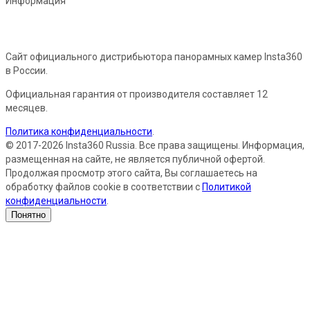
Информация
Сайт официального дистрибьютора панорамных камер Insta360
в России.
Официальная гарантия от производителя составляет 12
месяцев.
Политика конфиденциальности
.
© 2017-2026 Insta360 Russia. Все права защищены. Информация,
размещенная на сайте, не является публичной офертой.
Продолжая просмотр этого сайта, Вы соглашаетесь на
обработку файлов cookie в соответствии с
Политикой
конфиденциальности
.
Понятно