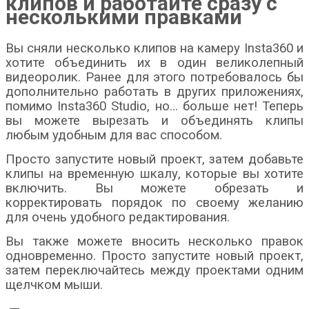
клипов и работайте сразу с
несколькими правками
Вы сняли несколько клипов на камеру Insta360 и
хотите объединить их в один великолепный
видеоролик. Ранее для этого потребовалось бы
дополнительно работать в других приложениях,
помимо Insta360 Studio, но… больше нет! Теперь
вы можете вырезать и объединять клипы
любым удобным для вас способом.
Просто запустите новый проект, затем добавьте
клипы на временную шкалу, которые вы хотите
включить. Вы можете обрезать и
корректировать порядок по своему желанию
для очень удобного редактирования.
Вы также можете вносить несколько правок
одновременно. Просто запустите новый проект,
затем переключайтесь между проектами одним
щелчком мыши.