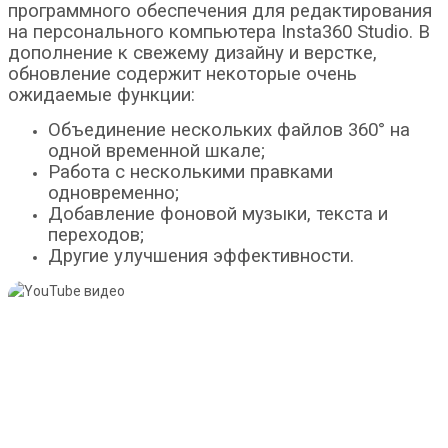
программного обеспечения для редактирования
на персонального компьютера Insta360 Studio. В
дополнение к свежему дизайну и верстке,
обновление содержит некоторые очень
ожидаемые функции:
Объединение нескольких файлов 360° на
одной временной шкале;
Работа с несколькими правками
одновременно;
Добавление фоновой музыки, текста и
переходов;
Другие улучшения эффективности.