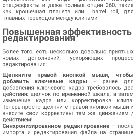
спецэффекты и даже полные опции 360, такие
как крошечная планета или barrel roll, для
плавных переходов между клипами.
Повышенная эффективность
редактирования
Более того, есть несколько довольно приятных
новых дополнений, ускоряющих процесс
редактирования:
Щелкните правой кнопкой мыши, чтобы
добавить ключевые кадры
– ранее для
добавления ключевого кадра требовалось два
действия: щелчок по временной шкале, а затем
изменение кадра или корректировка клипа.
Теперь просто щелкните правой кнопкой мыши и
внесите свои коррективы тем же движением /
действием!
Синхронизированное редактирование
– после
импорта и редактирования файла на странице