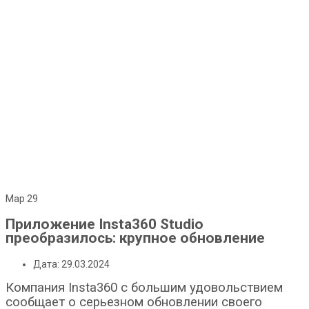
Мар
29
Приложение Insta360 Studio
преобразилось: крупное обновление
Дата: 29.03.2024
Компания Insta360 с большим удовольствием
сообщает о серьезном обновлении своего