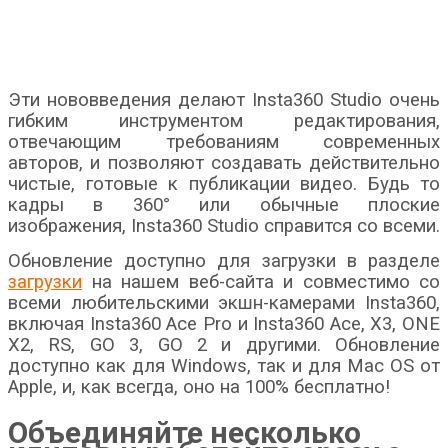
Эти нововведения делают Insta360 Studio очень
гибким инструментом редактирования,
отвечающим требованиям современных
авторов, и позволяют создавать действительно
чистые, готовые к публикации видео. Будь то
кадры в 360° или обычные плоские
изображения, Insta360 Studio справится со всеми.
Обновление доступно для загрузки в разделе
загрузки
на нашем веб-сайта и совместимо со
всеми любительскими экшн-камерами Insta360,
включая Insta360 Ace Pro и Insta360 Ace, X3, ONE
X2, RS, GO 3, GO 2 и другими. Обновление
доступно как для Windows, так и для Mac OS от
Apple, и, как всегда, оно на 100% бесплатно!
Объединяйте несколько