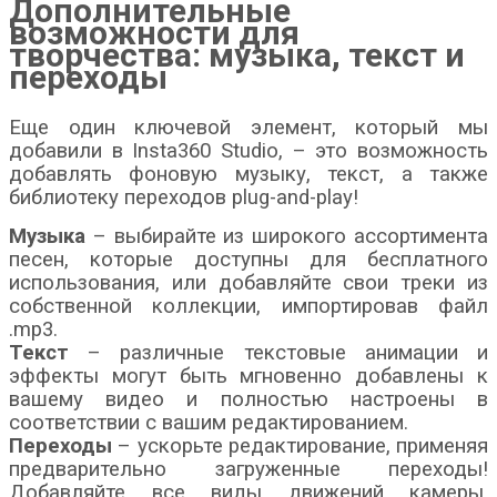
Дополнительные
возможности для
творчества: музыка, текст и
переходы
Еще один ключевой элемент, который мы
добавили в Insta360 Studio, – это возможность
добавлять фоновую музыку, текст, а также
библиотеку переходов plug-and-play!
Музыка
– выбирайте из широкого ассортимента
песен, которые доступны для бесплатного
использования, или добавляйте свои треки из
собственной коллекции, импортировав файл
.mp3.
Текст
– различные текстовые анимации и
эффекты могут быть мгновенно добавлены к
вашему видео и полностью настроены в
соответствии с вашим редактированием.
Переходы
– ускорьте редактирование, применяя
предварительно загруженные переходы!
Добавляйте все виды движений камеры,