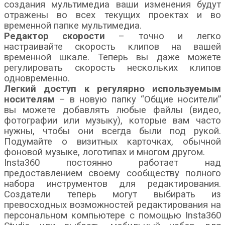
создания мультимедиа ваши изменения будут
отражены во всех текущих проектах и во
временной папке мультимедиа.
Редактор скорости
– точно и легко
настраивайте скорость клипов на вашей
временной шкале. Теперь вы даже можете
регулировать скорость нескольких клипов
одновременно.
Легкий доступ к регулярно используемым
носителям
– в новую папку “Общие носители”
вы можете добавлять любые файлы (видео,
фотографии или музыку), которые вам часто
нужны, чтобы они всегда были под рукой.
Подумайте о визитных карточках, обычной
фоновой музыке, логотипах и многом другом.
Insta360 постоянно работает над
предоставлением своему сообществу полного
набора инструментов для редактирования.
Создатели теперь могут выбирать из
превосходных возможностей редактирования на
персональном компьютере с помощью Insta360