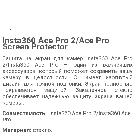
Insta360 Ace Pro 2/Ace Pro
Screen Protector
Защита на экран для камер Insta360 Ace Pro
2/Insta360 Ace Pro – один из важнейших
аксессуаров, который поможет сохранить вашу
камеру в целостности.
Он имеет изогнутый
дизайн для точной подгонки. Экран полностью
покрывается защитой.
Закаленное стекло
обеспечивает надежную защиту экрана вашей
камеры.
Совместимость:
Insta360 Ace Pro 2/Insta360 Ace
Pro
.
Материал:
стекло.