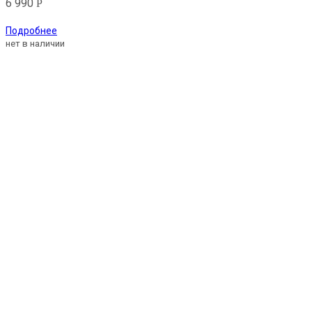
6 990
Р
Подробнее
нет в наличии