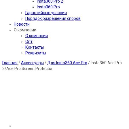
Insta360 Pro 2
Insta360 Pro
Гарантийные условия
Порядок разрешения споров
Новости
О компании
О компании
Опт
Контакты
Реквизиты
Главная
/
Аксессуары
/
Для Insta360 Ace Pro
/ Insta360 Ace Pro
2/Ace Pro Screen Protector