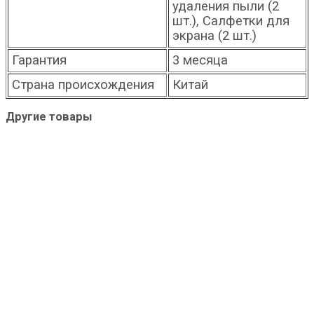
удаления пыли (2
шт.), Салфетки для
экрана (2 шт.)
Гарантия
3 месяца
Страна происхождения
Китай
Другие товары