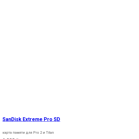
SanDisk Extreme Pro SD
карта памяти для Pro 2 и Titan