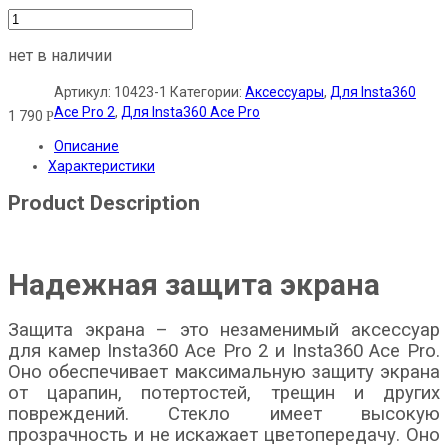
нет в наличии
Артикул:
10423-1
Категории:
Аксессуары
,
Для Insta360
Ace Pro 2
,
Для Insta360 Ace Pro
1 790
Р
Описание
Характеристики
Product Description
Надежная защита экрана
Защита экрана – это незаменимый аксессуар
для камер Insta360 Ace Pro 2 и Insta360 Ace Pro.
Оно обеспечивает максимальную защиту экрана
от царапин, потертостей, трещин и других
повреждений. Стекло имеет высокую
прозрачность и не искажает цветопередачу. Оно