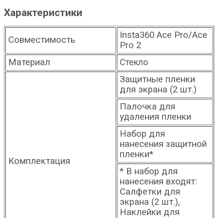
Характеристики
Insta360 Ace Pro/Ace
Совместимость
Pro 2
Материал
Стекло
Защитные пленки
для экрана (2 шт.)
Палочка для
удаления пленки
Набор для
нанесения защитной
пленки*
Комплектация
* В набор для
нанесения входят:
Салфетки для
экрана (2 шт.),
Наклейки для