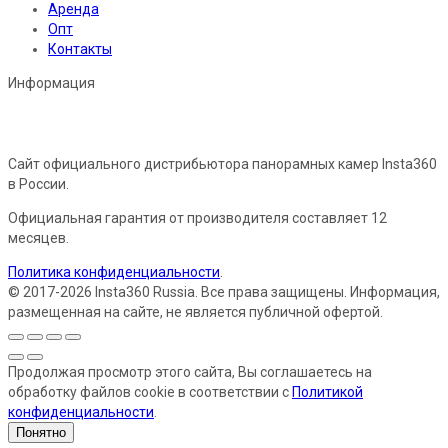
Аренда
Опт
Контакты
Информация
Сайт официального дистрибьютора панорамных камер Insta360
в России.
Официальная гарантия от производителя составляет 12
месяцев.
Политика конфиденциальности
.
© 2017-2026 Insta360 Russia. Все права защищены. Информация,
размещенная на сайте, не является публичной офертой.
Продолжая просмотр этого сайта, Вы соглашаетесь на
обработку файлов cookie в соответствии с
Политикой
конфиденциальности
.
Понятно