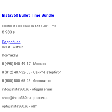
Insta360 Bullet Time Bundle
комплект аксессуаров для Bullet Time
8 980
Р
Подробнее
нет в наличии
Контакты
8 (495) 540-49-17
- Москва
8 (812) 407-32-53
- Санкт-Петербург
8 (800) 500-65-23
- бесплатно
info@insta360.ru - общий email
shop@insta360.ru - розница
opt@insta360.ru - опт