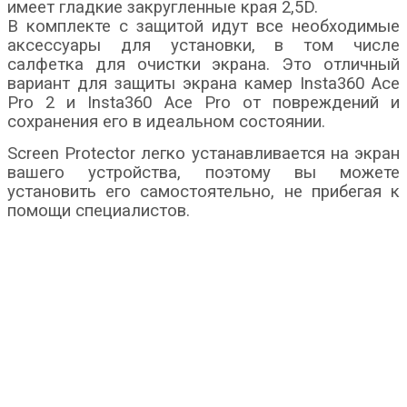
имеет гладкие закругленные края 2,5D.
В комплекте с защитой идут все необходимые
аксессуары для установки, в том числе
салфетка для очистки экрана. Это отличный
вариант для защиты экрана камер Insta360 Ace
Pro 2 и Insta360 Ace Pro от повреждений и
сохранения его в идеальном состоянии.
Screen Protector легко устанавливается на экран
вашего устройства, поэтому вы можете
установить его самостоятельно, не прибегая к
помощи специалистов.