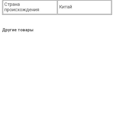
Страна
Китай
происхождения
Другие товары