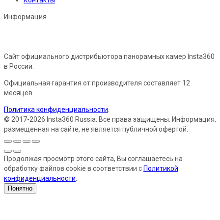
Информация
Сайт официального дистрибьютора панорамных камер Insta360
в России.
Официальная гарантия от производителя составляет 12
месяцев.
Политика конфиденциальности
.
© 2017-2026 Insta360 Russia. Все права защищены. Информация,
размещенная на сайте, не является публичной офертой.
Продолжая просмотр этого сайта, Вы соглашаетесь на
обработку файлов cookie в соответствии с
Политикой
конфиденциальности
.
Понятно