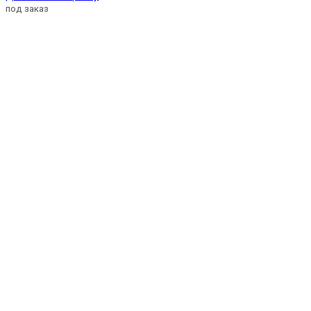
под заказ