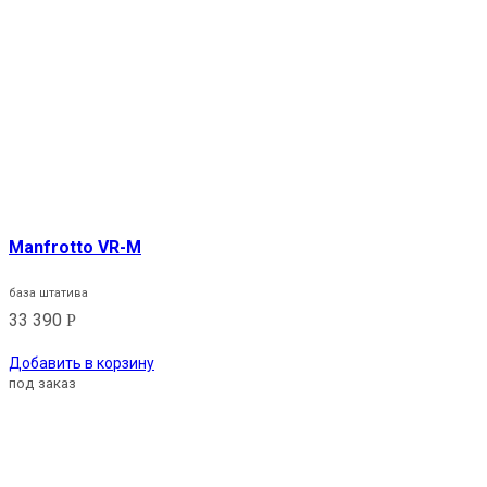
Manfrotto VR-M
база штатива
33 390
Р
Добавить в корзину
под заказ