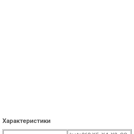
Характеристики