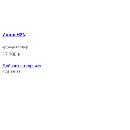
Zoom H2N
аудиорекордер
17 700
Р
Добавить в корзину
под заказ