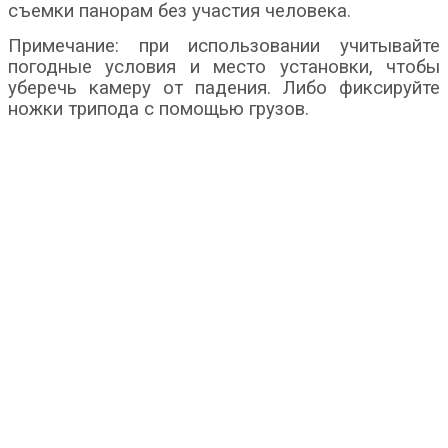
съемки панорам без участия человека.
Примечание: при использовании учитывайте
погодные условия и место установки, чтобы
уберечь камеру от падения. Либо фиксируйте
ножки трипода с помощью грузов.