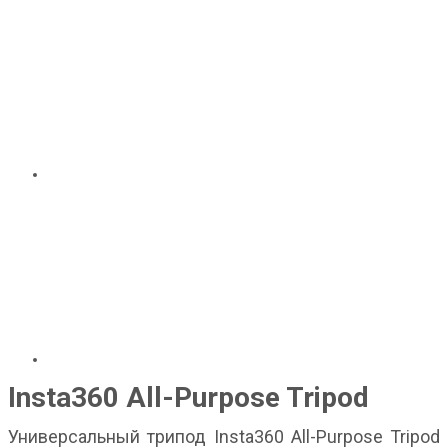
Insta360 All-Purpose Tripod
Универсальный трипод Insta360 All-Purpose Tripod