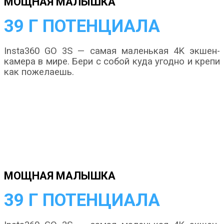
МОЩНАЯ МАЛЫШКА
39 Г ПОТЕНЦИАЛА
Insta360 GO 3S — самая маленькая 4K экшен-
камера в мире. Бери с собой куда угодно и крепи
как пожелаешь.
МОЩНАЯ МАЛЫШКА
39 Г ПОТЕНЦИАЛА