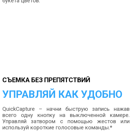
букета цветов.
СЪЕМКА БЕЗ ПРЕПЯТСТВИЙ
УПРАВЛЯЙ КАК УДОБНО
QuickCapture – начни быструю запись нажав
всего одну кнопку на выключенной камере.
Управляй затвором с помощью жестов или
используй короткие голосовые команды.*