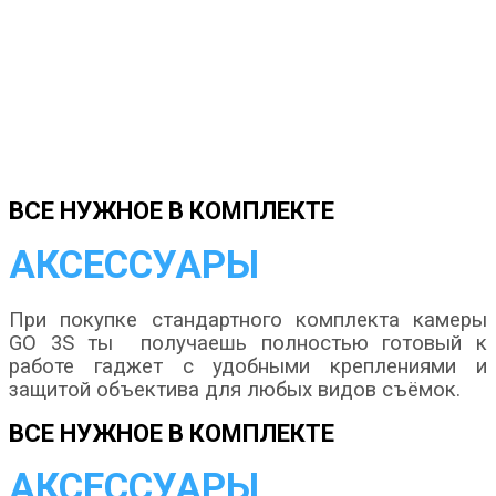
ВСЕ НУЖНОЕ В КОМПЛЕКТЕ
АКСЕССУАРЫ
При покупке стандартного комплекта камеры
GO 3S ты получаешь полностью готовый к
работе гаджет с удобными креплениями и
защитой объектива для любых видов съёмок.
ВСЕ НУЖНОЕ В КОМПЛЕКТЕ
АКСЕССУАРЫ