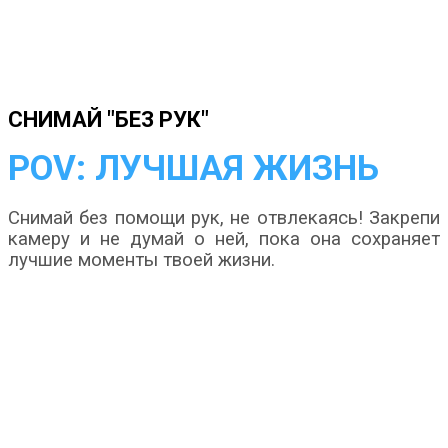
СНИМАЙ "БЕЗ РУК"
POV: ЛУЧШАЯ ЖИЗНЬ
Снимай без помощи рук, не отвлекаясь! Закрепи
камеру и не думай о ней, пока она сохраняет
лучшие моменты твоей жизни.