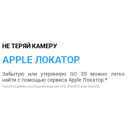
НЕ ТЕРЯЙ КАМЕРУ
APPLE ЛОКАТОР
Забытую или утерянную GO 3S можно легко
найти с помощью сервиса Apple Локатор.*
*необходима последняя версия iOS, iPadOS или macOS.