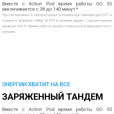
Вместе с Action Pod время работы GO 3S
увеличивается с 38 до 140 минут.*
*протестировано в лабораторных условиях при температуре 25°C и
съемке в формате 1080p 30 FPS в режиме видео, с выключенным
экраном и Wi-Fi. Время работы может отличаться в зависимости от
условий.
ЭНЕРГИИ ХВАТИТ НА ВСЕ
ЗАРЯЖЕННЫЙ ТАНДЕМ
Вместе с Action Pod время работы GO 3S