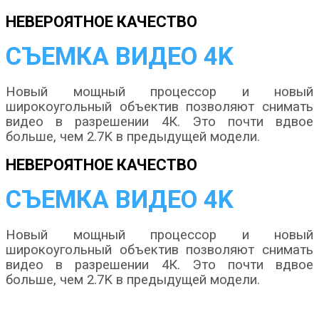
НЕВЕРОЯТНОЕ КАЧЕСТВО
СЪЕМКА ВИДЕО 4K
Новый мощный процессор и новый
широкоугольный объектив позволяют снимать
видео в разрешении 4К. Это почти вдвое
больше, чем 2.7K в предыдущей модели.
НЕВЕРОЯТНОЕ КАЧЕСТВО
СЪЕМКА ВИДЕО 4K
Новый мощный процессор и новый
широкоугольный объектив позволяют снимать
видео в разрешении 4К. Это почти вдвое
больше, чем 2.7K в предыдущей модели.