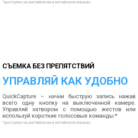
*доступно на английском и китайском языках
СЪЕМКА БЕЗ ПРЕПЯТСТВИЙ
УПРАВЛЯЙ КАК УДОБНО
QuickCapture – начни быструю запись нажав
всего одну кнопку на выключенной камере.
Управляй затвором с помощью жестов или
используй короткие голосовые команды.*
*доступно на английском и китайском языках