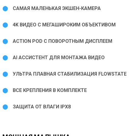
⬤
САМАЯ МАЛЕНЬКАЯ ЭКШЕН-КАМЕРА
⬤
4K ВИДЕО С МЕГАШИРОКИМ ОБЪЕКТИВОМ
⬤
ACTION POD С ПОВОРОТНЫМ ДИСПЛЕЕМ
⬤
AI АССИСТЕНТ ДЛЯ МОНТАЖА ВИДЕО
⬤
УЛЬТРА ПЛАВНАЯ СТАБИЛИЗАЦИЯ FLOWSTATE
⬤
ВСЕ КРЕПЛЕНИЯ В КОМПЛЕКТЕ
⬤
ЗАЩИТА ОТ ВЛАГИ IPX8