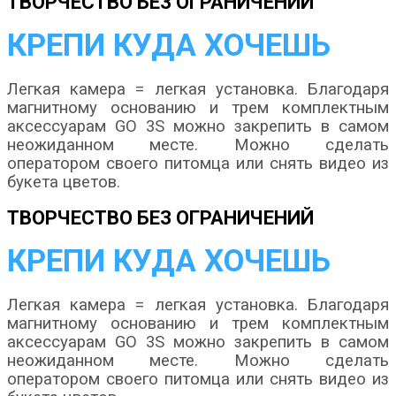
ТВОРЧЕСТВО БЕЗ ОГРАНИЧЕНИЙ
КРЕПИ КУДА ХОЧЕШЬ
Легкая камера = легкая установка. Благодаря
магнитному основанию и трем комплектным
аксессуарам GO 3S можно закрепить в самом
неожиданном месте. Можно сделать
оператором своего питомца или снять видео из
букета цветов.
ТВОРЧЕСТВО БЕЗ ОГРАНИЧЕНИЙ
КРЕПИ КУДА ХОЧЕШЬ
Легкая камера = легкая установка. Благодаря
магнитному основанию и трем комплектным
аксессуарам GO 3S можно закрепить в самом
неожиданном месте. Можно сделать
оператором своего питомца или снять видео из