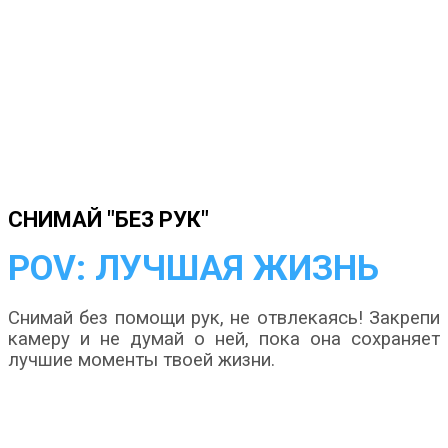
СНИМАЙ "БЕЗ РУК"
POV: ЛУЧШАЯ ЖИЗНЬ
Снимай без помощи рук, не отвлекаясь! Закрепи
камеру и не думай о ней, пока она сохраняет
лучшие моменты твоей жизни.