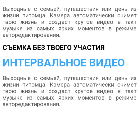
Выходные с семьей, путешествия или день из
жизни питомца. Камера автоматически снимет
твою жизнь и создаст крутое видео в такт
музыке из самых ярких моментов в режиме
авторедактирования.
СЪЕМКА БЕЗ ТВОЕГО УЧАСТИЯ
ИНТЕРВАЛЬНОЕ ВИДЕО
Выходные с семьей, путешествия или день из
жизни питомца. Камера автоматически снимет
твою жизнь и создаст крутое видео в такт
музыке из самых ярких моментов в режиме
авторедактирования.