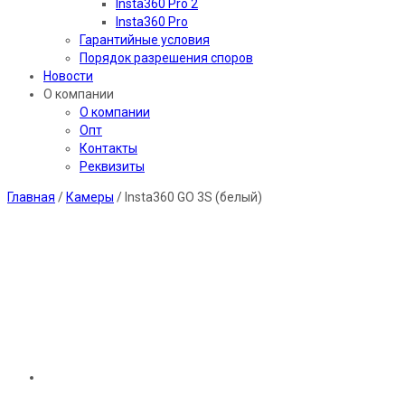
Insta360 Pro 2
Insta360 Pro
Гарантийные условия
Порядок разрешения споров
Новости
О компании
О компании
Опт
Контакты
Реквизиты
Главная
/
Камеры
/ Insta360 GO 3S (белый)