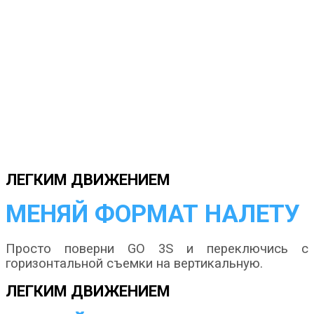
ЛЕГКИМ ДВИЖЕНИЕМ
МЕНЯЙ ФОРМАТ НАЛЕТУ
Просто поверни GO 3S и переключись с
горизонтальной съемки на вертикальную.
ЛЕГКИМ ДВИЖЕНИЕМ