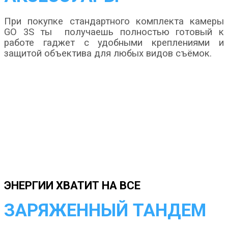
При покупке стандартного комплекта камеры
GO 3S ты получаешь полностью готовый к
работе гаджет с удобными креплениями и
защитой объектива для любых видов съёмок.
ЭНЕРГИИ ХВАТИТ НА ВСЕ
ЗАРЯЖЕННЫЙ ТАНДЕМ