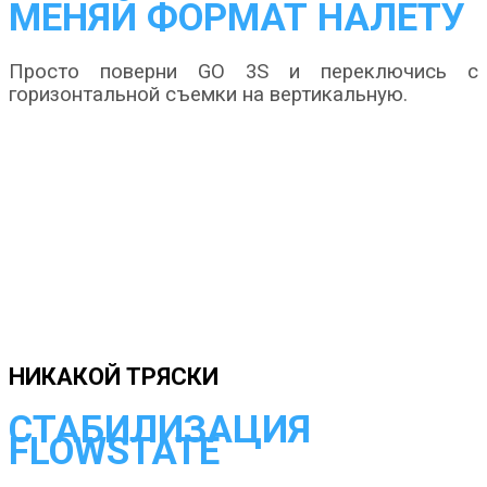
МЕНЯЙ ФОРМАТ НАЛЕТУ
Просто поверни GO 3S и переключись с
горизонтальной съемки на вертикальную.
НИКАКОЙ ТРЯСКИ
СТАБИЛИЗАЦИЯ
FLOWSTATE