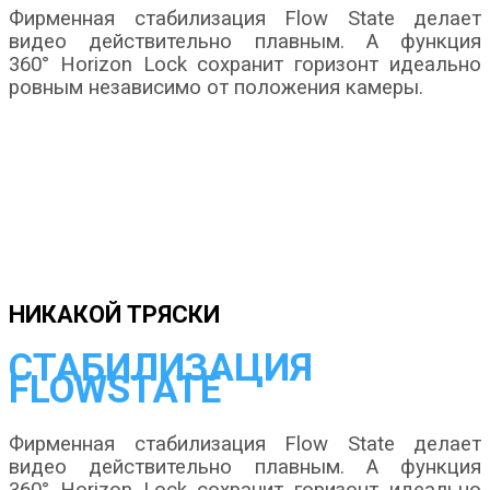
Фирменная стабилизация Flow State делает
видео действительно плавным. А функция
360° Horizon Lock сохранит горизонт идеально
ровным независимо от положения камеры.
НИКАКОЙ ТРЯСКИ
СТАБИЛИЗАЦИЯ
FLOWSTATE
Фирменная стабилизация Flow State делает
видео действительно плавным. А функция