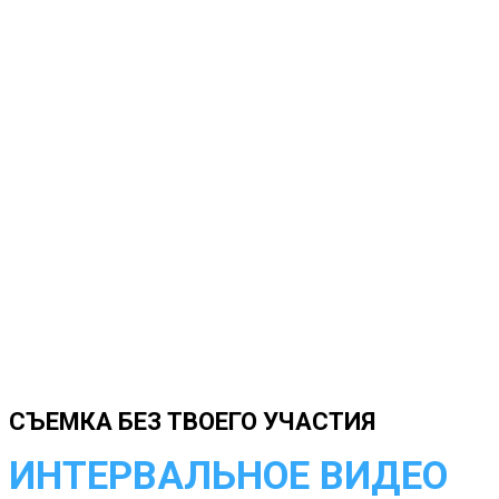
СЪЕМКА БЕЗ ТВОЕГО УЧАСТИЯ
ИНТЕРВАЛЬНОЕ ВИДЕО