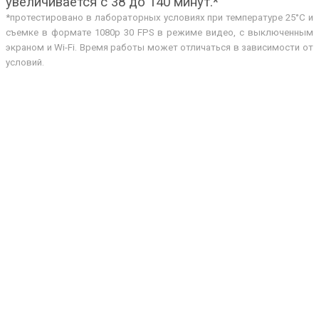
увеличивается с 38 до 140 минут.*
*протестировано в лабораторных условиях при температуре 25°C и
съемке в формате 1080p 30 FPS в режиме видео, с выключенным
экраном и Wi-Fi. Время работы может отличаться в зависимости от
условий.