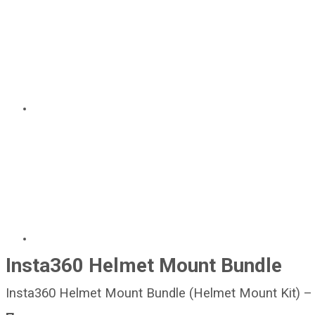
Insta360 Helmet Mount Bundle
Insta360 Helmet Mount Bundle (Helmet Mount Kit) 