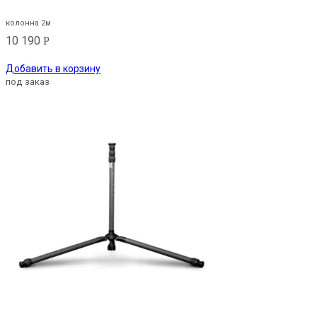
колонна 2м
10 190
Р
Добавить в корзину
под заказ