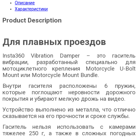
Описание
Характеристики
Product Description
Для плавных проездов
Insta360 Vibration Damper – это гаситель
вибрации, разработанный специально для
мотоциклетного крепления Motorcycle U-Bolt
Mount или Motorcycle Mount Bundle.
Внутри гасителя расположены 6 пружин,
которые поглощают неровности дорожного
покрытия и убирают мелкую дрожь на видео.
Устройство выполнено из металла, что отлично
сказывается на его прочности и сроке службы.
Гаситель нельзя использовать с камерами
тяжелее 250 г, а также в сложных погодных