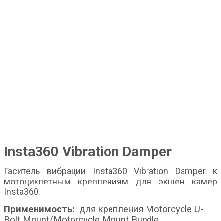
Insta360 Vibration Damper
Гаситель вибрации Insta360 Vibration Damper к
мотоциклетным креплениям для экшен камер
Insta360.
Применимость:
для крепления Motorcycle U-
Bolt Mount/Motorcycle Mount Bundle.