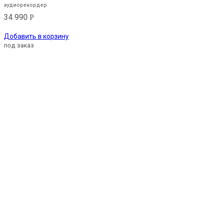
аудиорекордер
34 990
Р
Добавить в корзину
под заказ