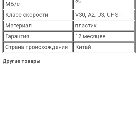
30
МБ/с
Класс скорости
V30
,
A2, U3, UHS-I
Материал
пластик
Гарантия
12 месяцев
Страна происхождения
Китай
Другие товары