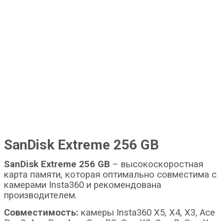
SanDisk Extreme 256 GB
SanDisk Extreme 256 GB
– высокоскоростная
карта памяти, которая оптимально совместима с
камерами Insta360 и рекомендована
производителем.
Совместимость:
камеры Insta360 X5, X4, X3, Ace