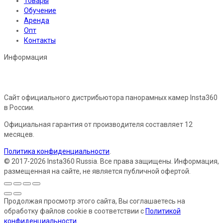
Товары
Обучение
Аренда
Опт
Контакты
Информация
Сайт официального дистрибьютора панорамных камер Insta360
в России.
Официальная гарантия от производителя составляет 12
месяцев.
Политика конфиденциальности
.
© 2017-2026 Insta360 Russia. Все права защищены. Информация,
размещенная на сайте, не является публичной офертой.
Продолжая просмотр этого сайта, Вы соглашаетесь на
обработку файлов cookie в соответствии с
Политикой
конфиденциальности
.