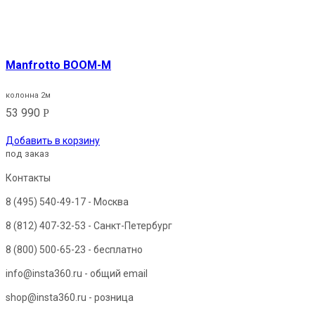
Manfrotto BOOM-M
колонна 2м
53 990
Р
Добавить в корзину
под заказ
Контакты
8 (495) 540-49-17
- Москва
8 (812) 407-32-53
- Санкт-Петербург
8 (800) 500-65-23
- бесплатно
info@insta360.ru - общий email
shop@insta360.ru - розница