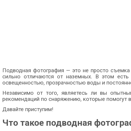
Подводная фотография — это не просто съемка п
сильно отличаются от наземных. В этом есть 
освещенностью, прозрачностью воды и постоянн
Независимо от того, являетесь ли вы опытны
рекомендаций по снаряжению, которые помогут в
Давайте приступим!
Что такое подводная фотогра