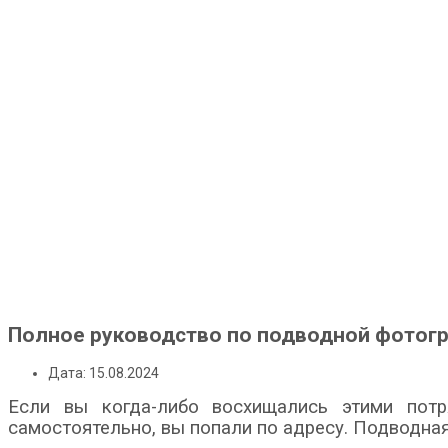
Полное руководство по подводной фотог
Дата: 15.08.2024
Если вы когда-либо восхищались этими пот
самостоятельно, вы попали по адресу. Подводна