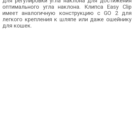
для регулировки угла наклона для достижения
оптимального угла наклона. Клипса Easy Clip
имеет аналогичную конструкцию с GO 2 для
легкого крепления к шляпе или даже ошейнику
для кошек.