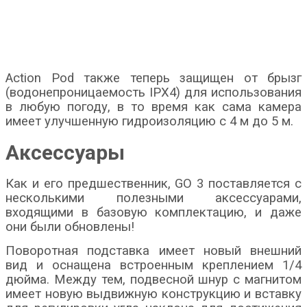
Action Pod также теперь защищен от брызг
(водонепроницаемость IPX4) для использования
в любую погоду, в то время как сама камера
имеет улучшенную гидроизоляцию с 4 м до 5 м.
Аксессуары
Как и его предшественник, GO 3 поставляется с
несколькими полезными аксессуарами,
входящими в базовую комплектацию, и даже
они были обновлены!
Поворотная подставка имеет новый внешний
вид и оснащена встроенным креплением 1/4
дюйма. Между тем, подвесной шнур с магнитом
имеет новую выдвижную конструкцию и вставку