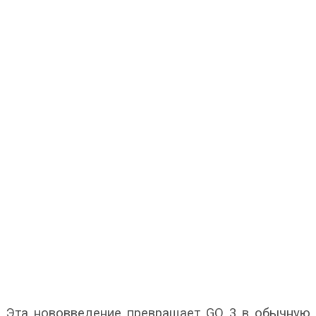
Эта нововведение превращает GO 3 в обычную