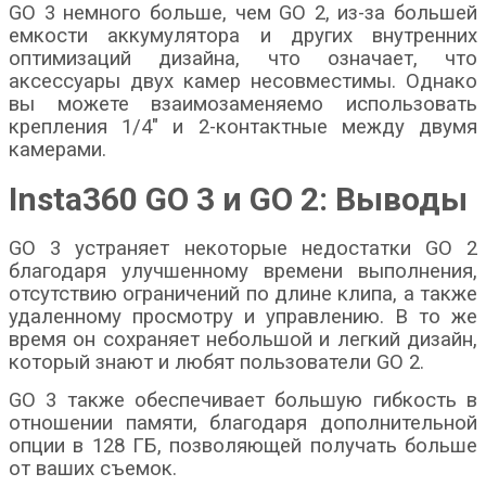
GO 3 немного больше, чем GO 2, из-за большей
емкости аккумулятора и других внутренних
оптимизаций дизайна, что означает, что
аксессуары двух камер несовместимы. Однако
вы можете взаимозаменяемо использовать
крепления 1/4″ и 2-контактные между двумя
камерами.
Insta360 GO 3 и GO 2: Выводы
GO 3 устраняет некоторые недостатки GO 2
благодаря улучшенному времени выполнения,
отсутствию ограничений по длине клипа, а также
удаленному просмотру и управлению. В то же
время он сохраняет небольшой и легкий дизайн,
который знают и любят пользователи GO 2.
GO 3 также обеспечивает большую гибкость в
отношении памяти, благодаря дополнительной
опции в 128 ГБ, позволяющей получать больше
от ваших съемок.