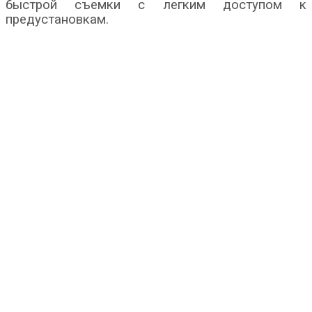
быстрой съемки с легким доступом к
предустановкам.