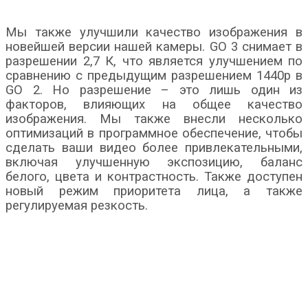
Мы также улучшили качество изображения в
новейшей версии нашей камеры. GO 3 снимает в
разрешении 2,7 К, что является улучшением по
сравнению с предыдущим разрешением 1440p в
GO 2. Но разрешение – это лишь один из
факторов, влияющих на общее качество
изображения. Мы также внесли несколько
оптимизаций в программное обеспечение, чтобы
сделать ваши видео более привлекательными,
включая улучшенную экспозицию, баланс
белого, цвета и контрастность. Также доступен
новый режим приоритета лица, а также
регулируемая резкость.