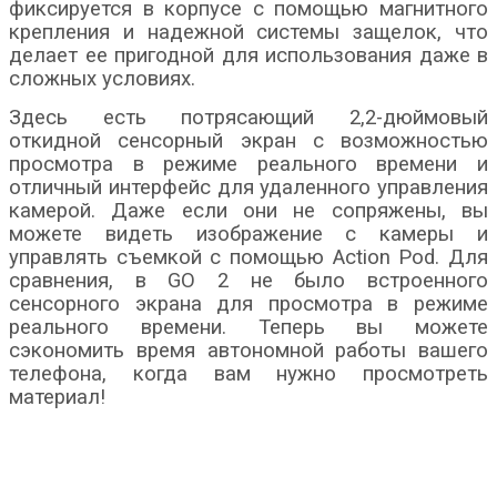
фиксируется в корпусе с помощью магнитного
крепления и надежной системы защелок, что
делает ее пригодной для использования даже в
сложных условиях.
Здесь есть потрясающий 2,2-дюймовый
откидной сенсорный экран с возможностью
просмотра в режиме реального времени и
отличный интерфейс для удаленного управления
камерой. Даже если они не сопряжены, вы
можете видеть изображение с камеры и
управлять съемкой с помощью Action Pod. Для
сравнения, в GO 2 не было встроенного
сенсорного экрана для просмотра в режиме
реального времени. Теперь вы можете
сэкономить время автономной работы вашего
телефона, когда вам нужно просмотреть
материал!