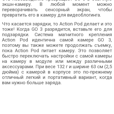
экшн-камеру. В любой момент можно
переворачивать сенсорный экран, чтобы
превратить его в камеру для видеоблогинга.
Что касается зарядки, то Action Pod делает и это
тоже! Когда GO 3 разрядится, вставьте его для
подзарядки. Система магнитного крепления
Action Pod идентична самой камере GO 3,
поэтому вы также можете продолжать съемку,
пока Action Pod питает камеру. Это позволяет
быстро переключать настройки с самой камеры
на камеру в модуле или между различными
аксессуарами. При весе 132 г и ширине 63 см (2,5
дюйма) с камерой в корпусе это по-прежнему
отличный легкий и портативный вариант, когда
вам нужно больше заряда.