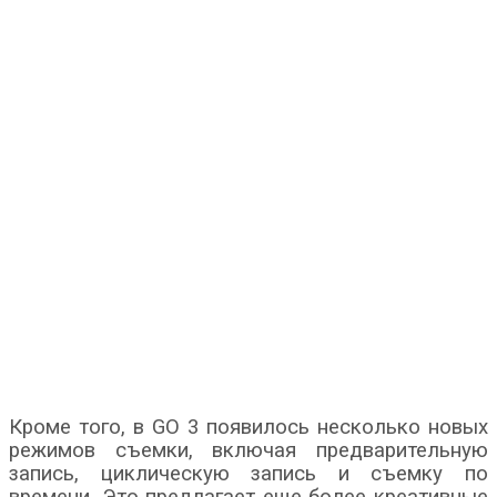
Кроме того, в GO 3 появилось несколько новых
режимов съемки, включая предварительную
запись, циклическую запись и съемку по