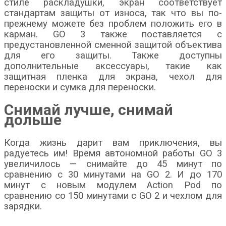
стиле раскладушки, экран соответствует
стандартам защиты от износа, так что вы по-
прежнему можете без проблем положить его в
карман. GO 3 также поставляется с
предустановленной сменной защитой объектива
для его защиты. Также доступны
дополнительные аксессуары, такие как
защитная пленка для экрана, чехол для
переноски и сумка для переноски.
Снимай лучше, снимай
дольше
Когда жизнь дарит вам приключения, вы
радуетесь им! Время автономной работы GO 3
увеличилось — снимайте до 45 минут по
сравнению с 30 минутами на GO 2. И до 170
минут с новым модулем Action Pod по
сравнению со 150 минутами с GO 2 и чехлом для
зарядки.