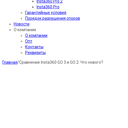
Insta360 Pro 2
Insta360 Pro
Гарантийные условия
Порядок разрешения споров
Новости
О компании
О компании
Опт
Контакты
Реквизиты
Главная
/
Сравнение Insta360 GO 3 и GO 2: Что нового?