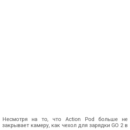
Несмотря на то, что Action Pod больше не
закрывает камеру, как чехол для зарядки GO 2 в