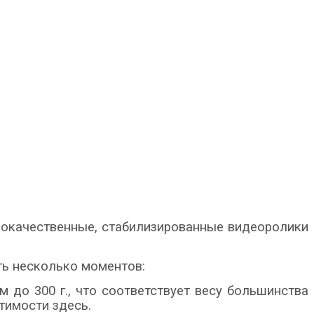
кокачественные, стабилизированные видеоролики
ть несколько моментов:
до 300 г., что соответствует весу большинства
тимости здесь.