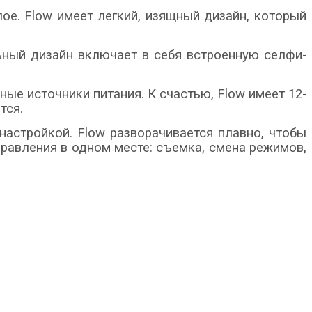
лое. Flow имеет легкий, изящный дизайн, который
льный дизайн включает в себя встроенную селфи-
ные источники питания. К счастью, Flow имеет 12-
тся.
 настройкой. Flow разворачивается плавно, чтобы
правления в одном месте: съемка, смена режимов,