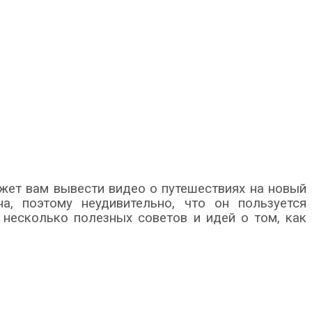
ет вам вывести видео о путешествиях на новый
а, поэтому неудивительно, что он пользуется
 несколько полезных советов и идей о том, как