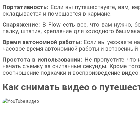
Портативность:
Если вы путешествуете, вам, вер
складывается и помещается в кармане.
Снаряжение:
В Flow есть все, что вам нужно, б
палку, штатив, крепление для холодного башмака
Время автономной работы:
Если вы уезжаете на 
часовое время автономной работы и встроенный б
Простота в использовании:
Не пропустите что-н
начать съемку за считанные секунды. Кроме того
соотношение подкачки и воспроизведение видео.
Как снимать видео о путешес