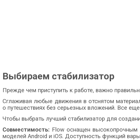
Выбираем стабилизатор
Прежде чем приступить к работе, важно правильн
Сглаживая любые движения в отснятом материал
о путешествиях без серьезных вложений. Все ещ
Чтобы выбрать лучший стабилизатор для создани
Совместимость:
Flow оснащен высокопрочным р
моделей Android и iOS. Доступность функций вар