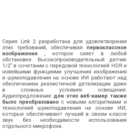
Серия Link 2 разработана для удовлетворения
этих требований, обеспечивая
первоклассное
изображение
, которое сияет в любой
обстановке. Высокопроизводительный датчик
1/2″ в сочетании с передовой технологией HDR и
новейшими функциями улучшения изображения
и шумоподавления на основе ИИ работают над
обеспечением реалистичной детализации даже
в сложных условиях освещения.
Аудиопредложение
для этих веб-камер также
было преобразовано
с новыми алгоритмами и
технологией шумоподавления на основе ИИ,
которые обеспечивают лучший в своем классе
звук без необходимости использования
отдельного микрофона.