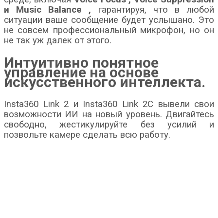
и Music Balance
,
гарантируя, что в любой
ситуации ваше сообщение будет услышано. Это
не совсем профессиональный микрофон, но он
не так уж далек от этого.
Интуитивно понятное
управление на основе
искусственного интеллекта.
Insta360 Link 2 и Insta360 Link 2C вывели свои
возможности ИИ на новый уровень. Двигайтесь
свободно, жестикулируйте без усилий и
позвольте камере сделать всю работу.