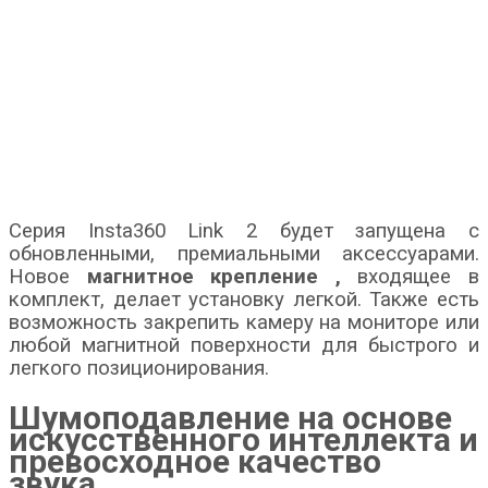
Серия Insta360 Link 2 будет запущена с
обновленными, премиальными аксессуарами.
Новое
магнитное крепление
,
входящее в
комплект, делает установку легкой. Также есть
возможность закрепить камеру на мониторе или
любой магнитной поверхности для быстрого и
легкого позиционирования.
Шумоподавление на основе
искусственного интеллекта и
превосходное качество
звука.