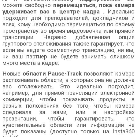
можете свободно
перемещаться, пока камера
удерживает вас в центре кадра
. Идеально
подходит для преподавателей, докладчиков и
всех, кому необходимо перемещаться по своему
пространству во время видеозвонка или прямой
трансляции. Недавно добавленная опция
группового отслеживания также гарантирует, что
если вы ведете совместную трансляцию, ни вы,
ни ваш партнер не будете занимать слишком
много места в кадре.
Новые
области Pause-Track
позволяют камере
распознавать области, в которых она не должна
вас отслеживать. Это идеально подходит,
например, для прямой трансляции электронной
коммерции, чтобы показывать продукты в
разных положениях без того, чтобы камера
следовала за вами, или в настройках
презентации, чтобы гарантировать, что
чувствительные области или информация не
будут показаны (доступно только на Insta360