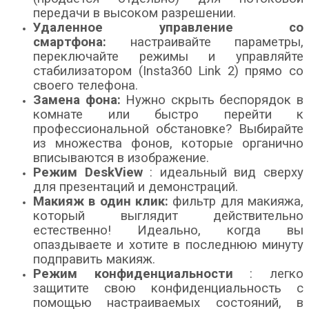
передачи в высоком разрешении.
Удаленное управление со
смартфона:
настраивайте параметры,
переключайте режимы и управляйте
стабилизатором (Insta360 Link 2) прямо со
своего телефона.
Замена фона:
Нужно скрыть беспорядок в
комнате или быстро перейти к
профессиональной обстановке? Выбирайте
из множества фонов, которые органично
вписываются в изображение.
Режим DeskView
: идеальный вид сверху
для презентаций и демонстраций.
Макияж в один клик:
фильтр для макияжа,
который выглядит действительно
естественно! Идеально, когда вы
опаздываете и хотите в последнюю минуту
подправить макияж.
Режим конфиденциальности
: легко
защитите свою конфиденциальность с
помощью настраиваемых состояний, в