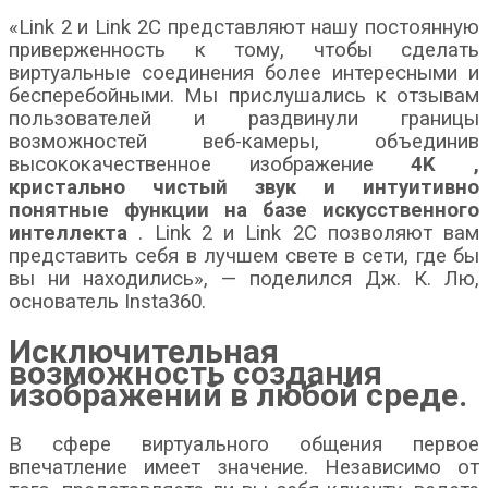
«Link 2 и Link 2C представляют нашу постоянную
приверженность к тому, чтобы сделать
виртуальные соединения более интересными и
бесперебойными. Мы прислушались к отзывам
пользователей и раздвинули границы
возможностей веб-камеры, объединив
высококачественное изображение
4K
,
кристально чистый звук и интуитивно
понятные функции на базе искусственного
интеллекта
. Link 2 и Link 2C позволяют вам
представить себя в лучшем свете в сети, где бы
вы ни находились», — поделился Дж. К. Лю,
основатель Insta360.
Исключительная
возможность создания
изображений в любой среде.
В сфере виртуального общения первое
впечатление имеет значение. Независимо от