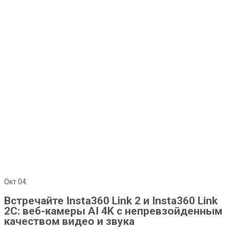
Окт
04
Встречайте Insta360 Link 2 и Insta360 Link
2C: веб-камеры AI 4K с непревзойденным
качеством видео и звука