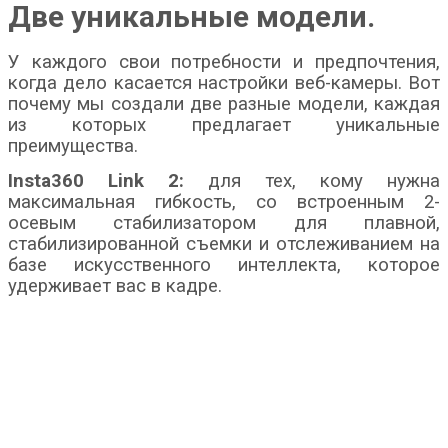
Две уникальные модели.
У каждого свои потребности и предпочтения,
когда дело касается настройки веб-камеры. Вот
почему мы создали две разные модели, каждая
из которых предлагает уникальные
преимущества.
Insta360 Link 2:
для тех, кому нужна
максимальная гибкость, со встроенным 2-
осевым стабилизатором для плавной,
стабилизированной съемки и отслеживанием на
базе искусственного интеллекта, которое
удерживает вас в кадре.