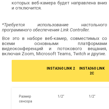
которых веб-камера будет направлена ​​вниз
и отключится.
*Требуется использование настольного
программного обеспечения Link Controller.
Все это в наборе веб-камер, совместимых со
всеми основными платформами
видеоконференций и потокового вещания,
включая Zoom, Microsoft Teams, Twitch и другие.
INSTA360 LINK 2
INSTA360 LINK
2C
Размер
1/2″
1/2″
сенсора