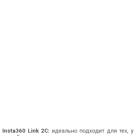
Insta360
Link 2C:
идеально подходит для тех, у