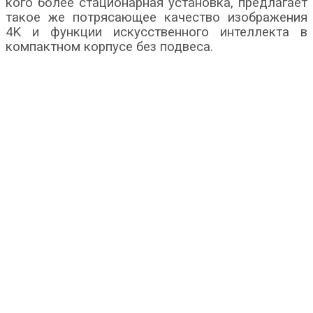
кого более стационарная установка, предлагает
такое же потрясающее качество изображения
4K и функции искусственного интеллекта в
компактном корпусе без подвеса.