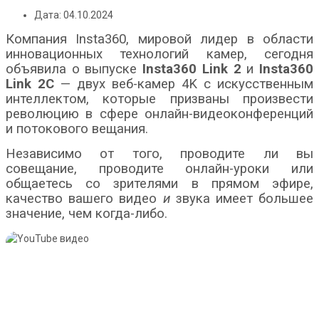
Дата: 04.10.2024
Компания Insta360, мировой лидер в области
инновационных технологий камер, сегодня
объявила о выпуске
Insta360 Link 2
и
Insta360
Link 2C
— двух веб-камер 4K с искусственным
интеллектом, которые призваны произвести
революцию в сфере онлайн-видеоконференций
и потокового вещания.
Независимо от того, проводите ли вы
совещание, проводите онлайн-уроки или
общаетесь со зрителями в прямом эфире,
качество вашего видео
и
звука имеет большее
значение, чем когда-либо.