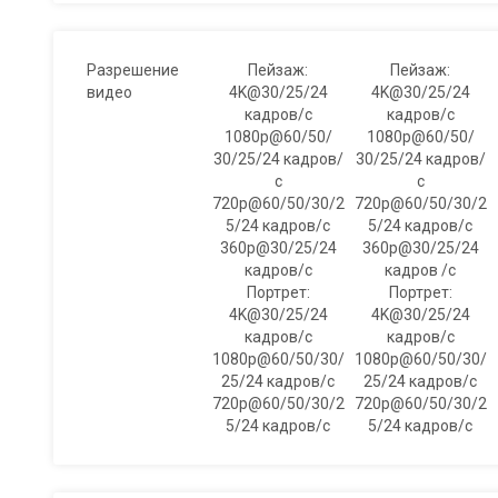
Разрешение
Пейзаж:
Пейзаж:
видео
4K@30/25/24
4K@30/25/24
кадров/с
кадров/с
1080p@60/50/
1080p@60/50/
30/25/24 кадров/
30/25/24 кадров/
с
с
720p@60/50/30/2
720p@60/50/30/2
5/24 кадров/с
5/24 кадров/с
360p@30/25/24
360p@30/25/24
кадров/с
кадров /с
Портрет:
Портрет:
4K@30/25/24
4K@30/25/24
кадров/с
кадров/с
1080p@60/50/30/
1080p@60/50/30/
25/24 кадров/с
25/24 кадров/с
720p@60/50/30/2
720p@60/50/30/2
5/24 кадров/с
5/24 кадров/с