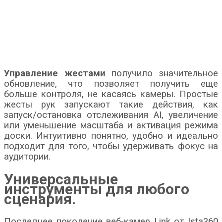
Управление жестами
получило значительное
обновление, что позволяет получить еще
больше контроля, не касаясь камеры. Простые
жесты рук запускают такие действия, как
запуск/остановка отслеживания AI, увеличение
или уменьшение масштаба и активация режима
доски. Интуитивно понятно, удобно и идеально
подходит для того, чтобы удерживать фокус на
аудитории.
Универсальные
инструменты для любого
сценария.
Последнее поколение веб-камер Link от Ista360