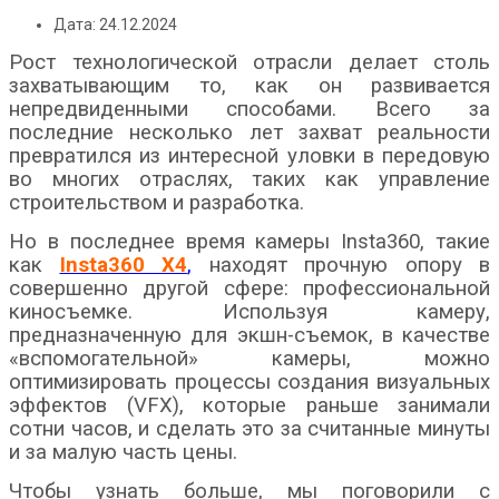
Дата: 24.12.2024
Рост технологической отрасли делает столь
захватывающим то, как он развивается
непредвиденными способами. Всего за
последние несколько лет захват реальности
превратился из интересной уловки в передовую
во многих отраслях, таких как управление
строительством и разработка.
Но в последнее время камеры Insta360, такие
как
Insta360 X4
,
находят прочную опору в
совершенно другой сфере: профессиональной
киносъемке. Используя камеру,
предназначенную для экшн-съемок, в качестве
«вспомогательной» камеры, можно
оптимизировать процессы создания визуальных
эффектов (VFX), которые раньше занимали
сотни часов, и сделать это за считанные минуты
и за малую часть цены.
Чтобы узнать больше, мы поговорили с