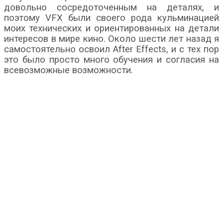
довольно сосредоточенным на деталях, и
поэтому VFX были своего рода кульминацией
моих технических и ориентированных на детали
интересов в мире кино. Около шести лет назад я
самостоятельно освоил After Effects, и с тех пор
это было просто много обучения и согласия на
всевозможные возможности.