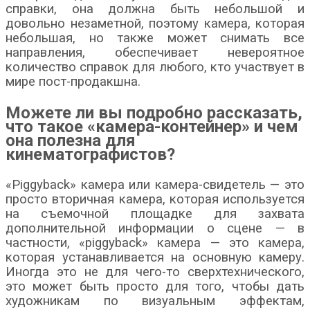
справки, она должна быть небольшой и
довольно незаметной, поэтому камера, которая
небольшая, но также может снимать все
направления, обеспечивает невероятное
количество справок для любого, кто участвует в
мире пост-продакшна.
Можете ли вы подробно рассказать,
что такое «камера-контейнер» и чем
она полезна для
кинематографистов?
«Piggyback» камера или камера-свидетель — это
просто вторичная камера, которая используется
на съемочной площадке для захвата
дополнительной информации о сцене — в
частности, «piggyback» камера — это камера,
которая устанавливается на основную камеру.
Иногда это не для чего-то сверхтехнического,
это может быть просто для того, чтобы дать
художникам по визуальным эффектам,