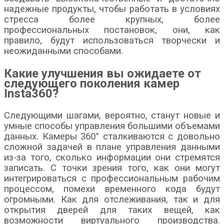
надежные продукты, чтобы работать в условиях
стресса более крупных, более
профессиональных постановок, они, как
правило, будут использоваться творчески и
неожиданными способами.
Какие улучшения вы ожидаете от
следующего поколения камер
Insta360?
Следующими шагами, вероятно, станут новые и
умные способы управления большими объемами
данных. Камеры 360° сталкиваются с довольно
сложной задачей в плане управления данными
из-за того, сколько информации они стремятся
записать. С точки зрения того, как они могут
интегрироваться с профессиональным рабочим
процессом, помехи временного кода будут
огромными. Как для отслеживания, так и для
открытия дверей для таких вещей, как
возможности виртуального производства.