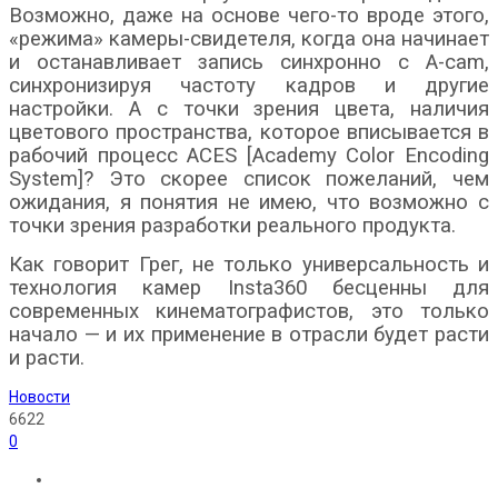
Возможно, даже на основе чего-то вроде этого,
«режима» камеры-свидетеля, когда она начинает
и останавливает запись синхронно с A-cam,
синхронизируя частоту кадров и другие
настройки. А с точки зрения цвета, наличия
цветового пространства, которое вписывается в
рабочий процесс ACES [Academy Color Encoding
System]? Это скорее список пожеланий, чем
ожидания, я понятия не имею, что возможно с
точки зрения разработки реального продукта.
Как говорит Грег, не только универсальность и
технология камер Insta360 бесценны для
современных кинематографистов, это только
начало — и их применение в отрасли будет расти
и расти.
Новости
6622
0