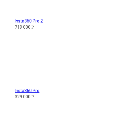
Insta360 Pro 2
719 000
Р
Insta360 Pro
329 000
Р