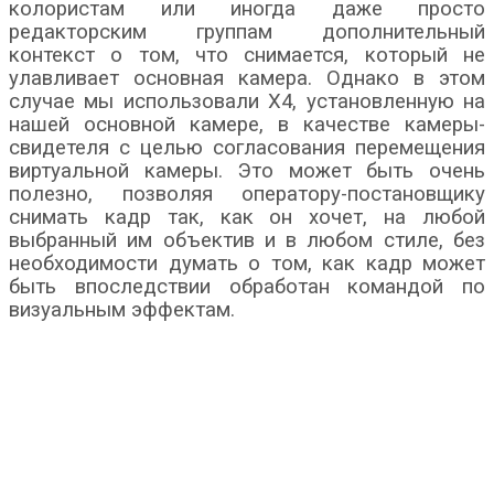
колористам или иногда даже просто
редакторским группам дополнительный
контекст о том, что снимается, который не
улавливает основная камера. Однако в этом
случае мы использовали X4, установленную на
нашей основной камере, в качестве камеры-
свидетеля с целью согласования перемещения
виртуальной камеры. Это может быть очень
полезно, позволяя оператору-постановщику
снимать кадр так, как он хочет, на любой
выбранный им объектив и в любом стиле, без
необходимости думать о том, как кадр может
быть впоследствии обработан командой по
визуальным эффектам.