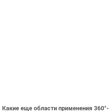
Какие еще области применения 360°-