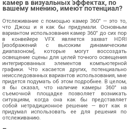
камер в визуальных эффектах, по
вашему мнению, имеют потенциал?
Отслеживание с помощью камер 360° — это то,
что Джош и я как бы придумали. Основным
вариантом использования камер 360° до сих пор
в конвейере VFX является захват HDRI
[изображений с высоким динамическим
диапазоном], которые могут воссоздать
освещение сцены для целей точного освещения
интегрированных элементов компьютерной
графики. Что касается других, потенциально
неисследованных вариантов использования, мне
придется подумать об этом подробнее. В целом,
я бы сказал, что наличие камеры 360° на
съемочной площадке позволяет возникать
ситуациям, когда она как бы представляет
собой нетрадиционное решение — вот как я
придумал использовать ее для решения по
отслеживанию.