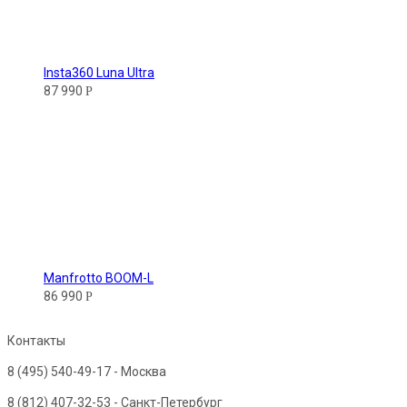
Insta360 Luna Ultra
87 990
Р
Manfrotto BOOM-L
86 990
Р
Контакты
8 (495) 540-49-17
- Москва
8 (812) 407-32-53
- Санкт-Петербург