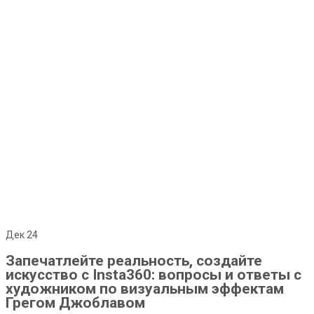
Дек
24
Запечатлейте реальность, создайте
искусство с Insta360: вопросы и ответы с
художником по визуальным эффектам
Грегом Джоблавом