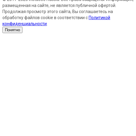
размещенная на сайте, не является публичной офертой.
Продолжая просмотр этого сайта, Вы соглашаетесь на
обработку файлов cookie в соответствии с
Политикой
конфиденциальности
.
Понятно