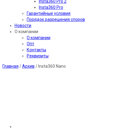
Insta360 Pro 2
Insta360 Pro
Гарантийные условия
Порядок разрешения споров
Новости
О компании
О компании
Опт
Контакты
Реквизиты
Главная
/
Архив
/ Insta360 Nano