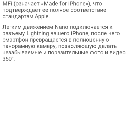
MFi (означает «Made for iPhone»), что
подтверждает ее полное соответствие
стандартам Apple.
Легким движением Nano подключается к
разъему Lightning вашего iPhone, после чего
смартфон превращается в полноценную
панорамную камеру, позволяющую делать
незабываемые и поразительные фото и видео
360°.