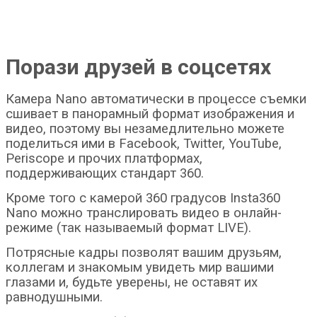
Порази друзей в соцсетях
Камера Nano автоматически в процессе съемки
сшивает в панорамный формат изображения и
видео, поэтому вы незамедлительно можете
поделиться ими в Facebook, Twitter, YouTube,
Periscope и прочих платформах,
поддерживающих стандарт 360.
Кроме того с камерой 360 градусов Insta360
Nano можно транслировать видео в онлайн-
режиме (так называемый формат LIVE).
Потрясные кадры позволят вашим друзьям,
коллегам и знакомым увидеть мир вашими
глазами и, будьте уверены, не оставят их
равнодушными.