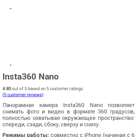
Insta360 Nano
4.80
out of
5
based on
5
customer ratings
(
5
customer reviews)
Панорамная камера Insta360 Nano позволяет
снимать фото и видео в формате 360 градусов,
полностью охватывая окружающее пространство:
спереди, сзади, сбоку, сверху и снизу.
Режимы работы:
совместно с iPhone (начиная с 6