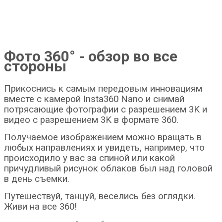
Фото 360° - обзор во все
стороны
Прикоснись к самым передовым инновациям
вместе с камерой Insta360 Nano и снимай
потрясающие фотографии с разрешением 3K и
видео с разрешением 3K в формате 360.
Получаемое изображением можно вращать в
любых направлениях и увидеть, например, что
происходило у вас за спиной или какой
причудливый рисунок облаков был над головой
в день съемки.
Путешествуй, танцуй, веселись без оглядки.
Живи на все 360!