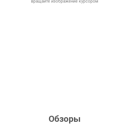
вращайте изображение курсором
Обзоры