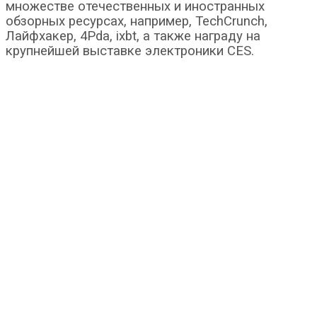
множестве отечественных и иностранных
обзорных ресурсах, например, TechCrunch,
Лайфхакер, 4Pda, ixbt, а также награду на
крупнейшей выставке электроники CES.