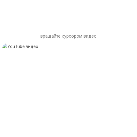
вращайте курсором видео