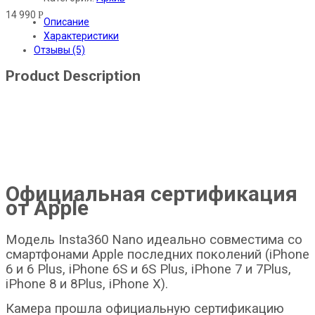
14 990
Р
Описание
Характеристики
Отзывы (5)
Product Description
Официальная сертификация
от Apple
Модель Insta360 Nano идеально совместима со
смартфонами Apple последних поколений (iPhone
6 и 6 Plus, iPhone 6S и 6S Plus, iPhone 7 и 7Plus,
iPhone 8 и 8Plus, iPhone X).
Камера прошла официальную сертификацию