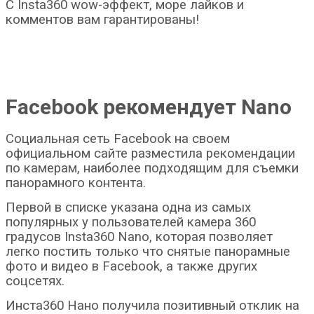
С Insta360 wow-эффект, море лайков и
комментов вам гарантированы!
Facebook рекомендует Nano
Социальная сеть Facebook на своем
официальном сайте разместила рекомендации
по камерам, наиболее подходящим для съемки
панорамного контента.
Первой в списке указана одна из самых
популярных у пользователей камера 360
градусов Insta360 Nano, которая позволяет
легко постить только что снятые панорамные
фото и видео в Facebook, а также других
соцсетях.
Инста360 Нано получила позитивный отклик на