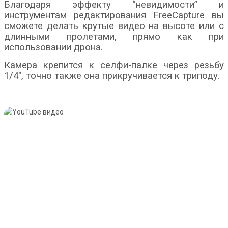
Благодаря эффекту “невидимости” и
инструментам редактирования FreeCapture вы
сможете делать крутые видео на высоте или с
длинными пролетами, прямо как при
использовании дрона.
Камера крепится к селфи-палке через резьбу
1/4″, точно также она прикручивается к триподу.