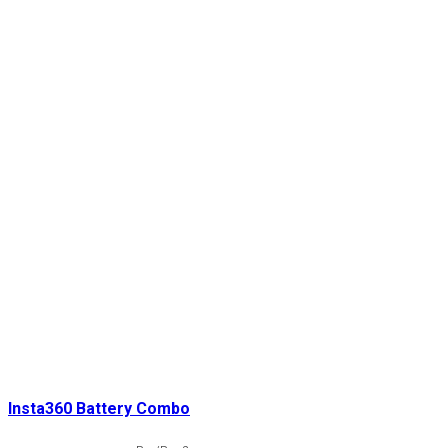
Insta360 Battery Combo