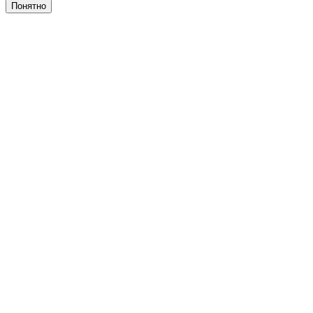
Понятно