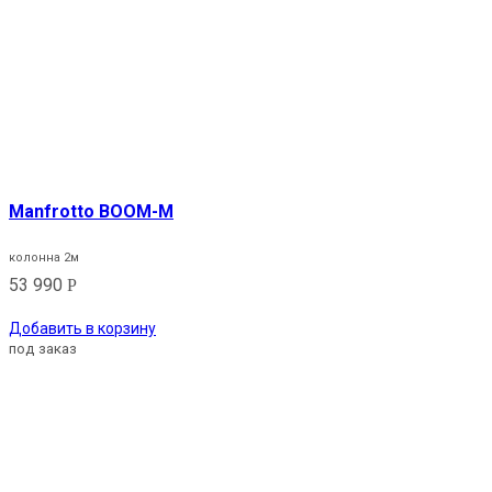
Manfrotto BOOM-M
колонна 2м
53 990
Р
Добавить в корзину
под заказ