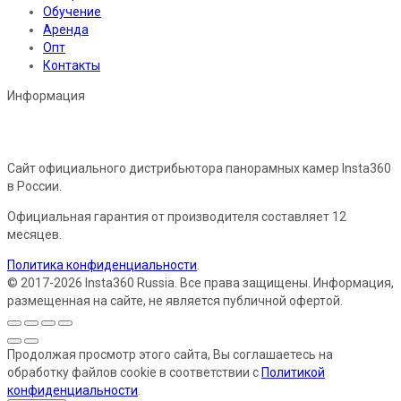
Обучение
Аренда
Опт
Контакты
Информация
Сайт официального дистрибьютора панорамных камер Insta360
в России.
Официальная гарантия от производителя составляет 12
месяцев.
Политика конфиденциальности
.
© 2017-2026 Insta360 Russia. Все права защищены. Информация,
размещенная на сайте, не является публичной офертой.
Продолжая просмотр этого сайта, Вы соглашаетесь на
обработку файлов cookie в соответствии с
Политикой
конфиденциальности
.