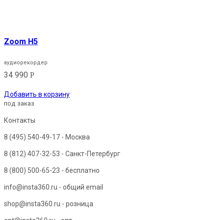
Zoom H5
аудиорекордер
34 990
Р
Добавить в корзину
под заказ
Контакты
8 (495) 540-49-17
- Москва
8 (812) 407-32-53
- Санкт-Петербург
8 (800) 500-65-23
- бесплатно
info@insta360.ru - общий email
shop@insta360.ru - розница