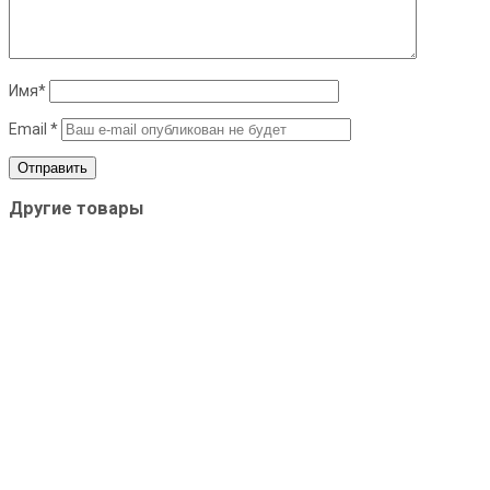
Имя
*
Email
*
Другие товары