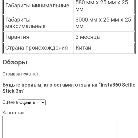
580 мм x 25 мм x 25
Габариты минимальные
мм
Габариты
3000 мм x 25 мм x 25
максимальные
мм
Гарантия
3 месяца
Страна происхождения
Китай
Обзоры
Отзывов пока нет.
Будьте первым, кто оставил отзыв на “Insta360 Selfie
Stick 3m”
Оценка
Ваш отзыв