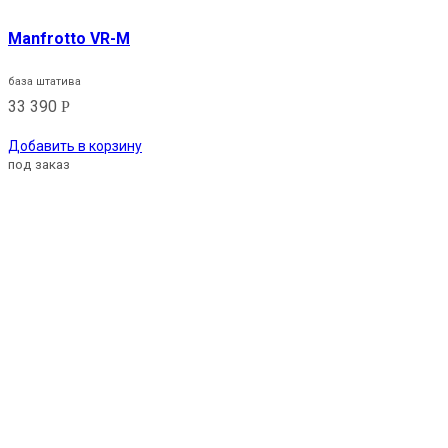
Manfrotto VR-M
база штатива
33 390
Р
Добавить в корзину
под заказ