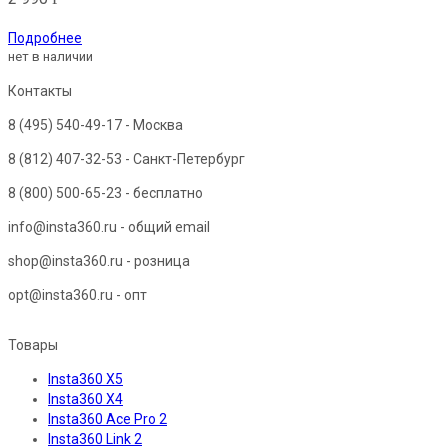
Подробнее
нет в наличии
Контакты
8 (495) 540-49-17
- Москва
8 (812) 407-32-53
- Санкт-Петербург
8 (800) 500-65-23
- бесплатно
info@insta360.ru - общий email
shop@insta360.ru - розница
opt@insta360.ru - опт
Товары
Insta360 X5
Insta360 X4
Insta360 Ace Pro 2
Insta360 Link 2