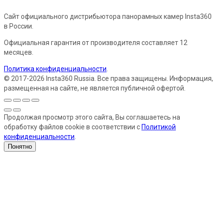
Сайт официального дистрибьютора панорамных камер Insta360
в России.
Официальная гарантия от производителя составляет 12
месяцев.
Политика конфиденциальности
.
© 2017-2026 Insta360 Russia. Все права защищены. Информация,
размещенная на сайте, не является публичной офертой.
Продолжая просмотр этого сайта, Вы соглашаетесь на
обработку файлов cookie в соответствии с
Политикой
конфиденциальности
.
Понятно