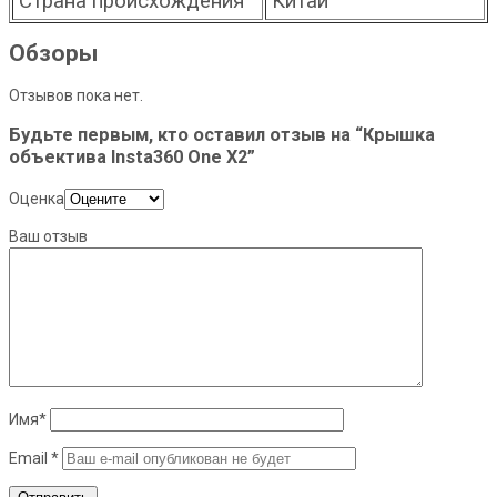
Страна происхождения
Китай
Обзоры
Отзывов пока нет.
Будьте первым, кто оставил отзыв на “Крышка
объектива Insta360 One X2”
Оценка
Ваш отзыв
Имя
*
Email
*