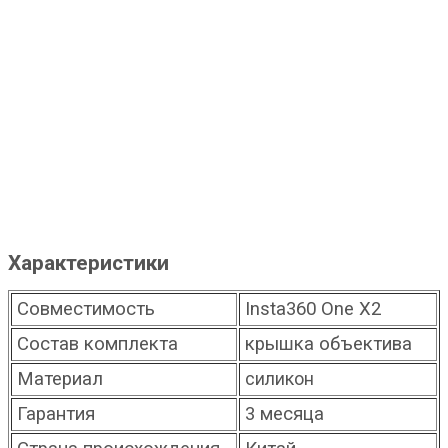
Характеристики
Совместимость
Insta360 One X2
Состав комплекта
крышка объектива
Материал
силикон
Гарантия
3 месяца