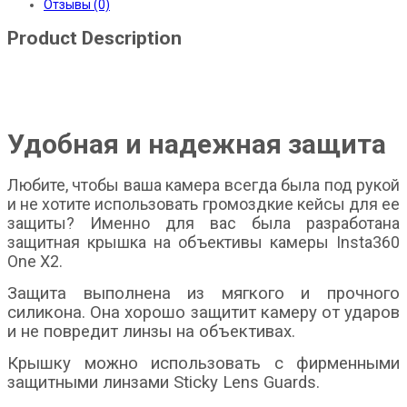
Отзывы (0)
Product Description
Удобная и надежная защита
Любите, чтобы ваша камера всегда была под рукой
и не хотите использовать громоздкие кейсы для ее
защиты? Именно для вас была разработана
защитная крышка на объективы камеры Insta360
One X2.
Защита выполнена из мягкого и прочного
силикона. Она хорошо защитит камеру от ударов
и не повредит линзы на объективах.
Крышку можно использовать с фирменными
защитными линзами Sticky Lens Guards.