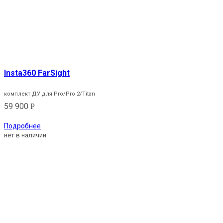
Insta360 FarSight
комплект ДУ для Pro/Pro 2/Titan
59 900
Р
Подробнее
нет в наличии