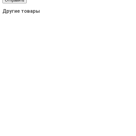
Другие товары