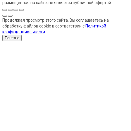
размещенная на сайте, не является публичной офертой.
Продолжая просмотр этого сайта, Вы соглашаетесь на
обработку файлов cookie в соответствии с
Политикой
конфиденциальности
.
Понятно