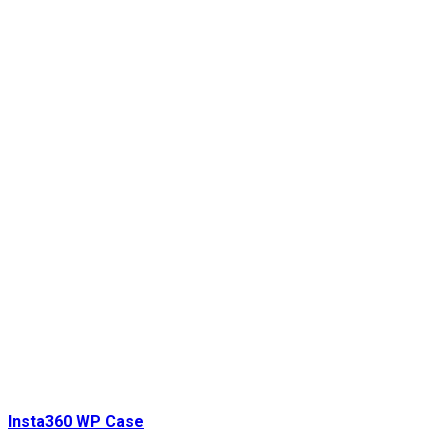
Insta360 WP Case