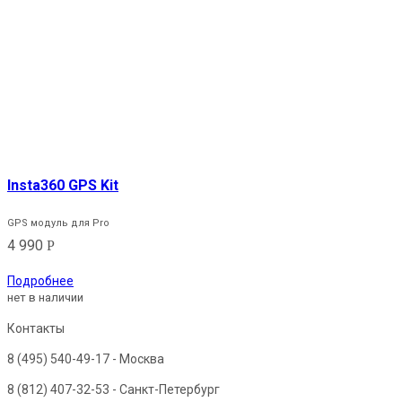
Insta360 GPS Kit
GPS модуль для Pro
4 990
Р
Подробнее
нет в наличии
Контакты
8 (495) 540-49-17
- Москва
8 (812) 407-32-53
- Санкт-Петербург