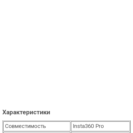
Характеристики
Совместимость
Insta360 Pro