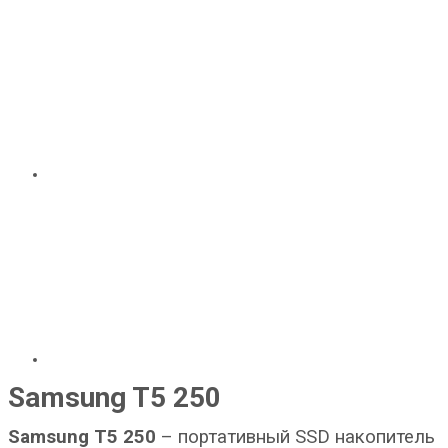
Samsung T5 250
Samsung T5 250
– портативный SSD накопитель