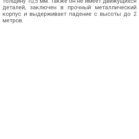
толщину 10,5 мм. Также он не имеет движущихся
деталей, заключен в прочный металлический
корпус и выдерживает падение с высоты до 2
метров.