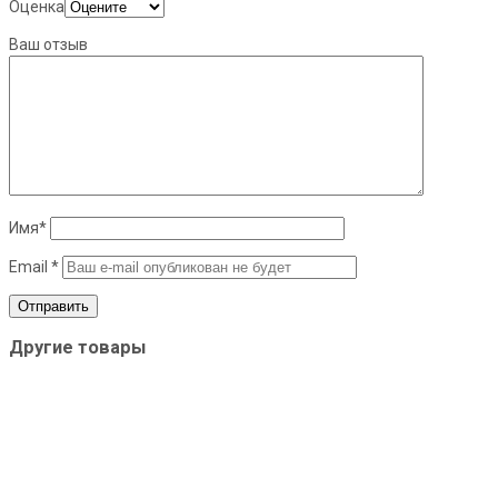
Оценка
Ваш отзыв
Имя
*
Email
*
Другие товары