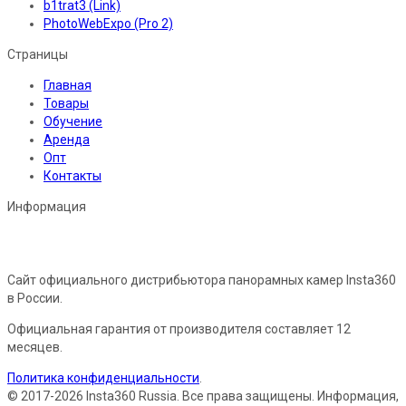
b1trat3 (Link)
PhotoWebExpo (Pro 2)
Страницы
Главная
Товары
Обучение
Аренда
Опт
Контакты
Информация
Сайт официального дистрибьютора панорамных камер Insta360
в России.
Официальная гарантия от производителя составляет 12
месяцев.
Политика конфиденциальности
.
© 2017-2026 Insta360 Russia. Все права защищены. Информация,