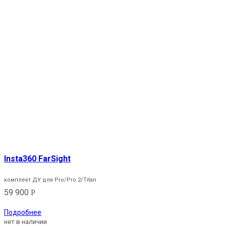
Insta360 FarSight
комплект ДУ для Pro/Pro 2/Titan
59 900
Р
Подробнее
нет в наличии