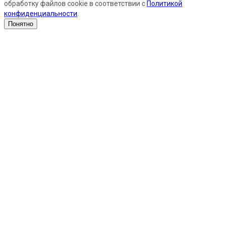
обработку файлов cookie в соответствии с
Политикой
конфиденциальности
.
Понятно