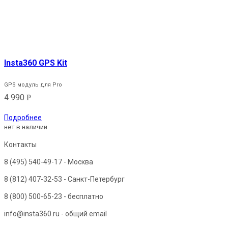
Insta360 GPS Kit
GPS модуль для Pro
4 990
Р
Подробнее
нет в наличии
Контакты
8 (495) 540-49-17
- Москва
8 (812) 407-32-53
- Санкт-Петербург
8 (800) 500-65-23
- бесплатно
info@insta360.ru - общий email