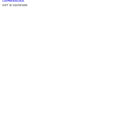
нет в наличии