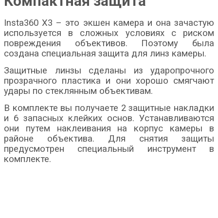
Компактная защита
Insta360 X3 – это экшен камера и она зачастую
используется в сложных условиях с риском
повреждения объективов. Поэтому была
создана специальная защита для линз камеры.
Защитные линзы сделаны из ударопрочного
прозрачного пластика и они хорошо смягчают
удары по стеклянным объективам.
В комплекте вы получаете 2 защитные накладки
и 6 запасных клейких основ. Устанавливаются
они путем наклеивания на корпус камеры в
районе объектива. Для снятия защиты
предусмотрен специальный инструмент в
комплекте.