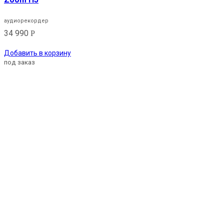
аудиорекордер
34 990
Р
Добавить в корзину
под заказ