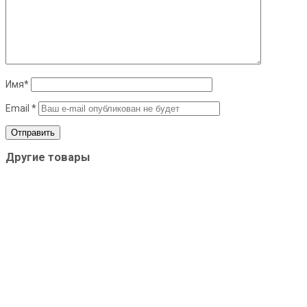
Имя
*
Email
*
Другие товары