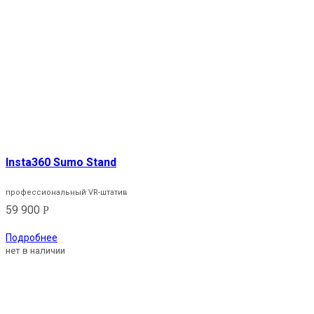
Insta360 Sumo Stand
профессиональный VR-штатив
59 900
Р
Подробнее
нет в наличии