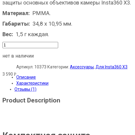
защиты основных объективов камеры Insta360 X3.
Материал:
PMMA
.
Габариты
:
34,8 х 10,95 мм
.
Вес:
1,5 г каждая
.
нет в наличии
Артикул:
10373
Категории:
Аксессуары
,
Для Insta360 X3
3 590
Р
Описание
Характеристики
Отзывы (1)
Product Description