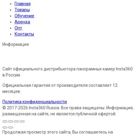
Главная
Товары
Обучение
Аренда
Опт
Контакты
Информация
Сайт официального дистрибьютора панорамных камер Insta360
в России.
Официальная гарантия от производителя составляет 12
месяцев.
Политика конфиденциальности
.
© 2017-2026 Insta360 Russia. Все права защищены. Информация,
размещенная на сайте, не является публичной офертой.
Продолжая просмотр этого сайта, Вы соглашаетесь на