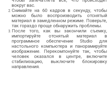
чтобы запечатлеть все, что происходит
вокруг вас.
Снимайте на 60 кадров в секунду, чтобы
можно было воспроизводить отснятый
материал в замедленном режиме. Поверьте,
так гораздо проще обнаружить проблемы.
После того, как вы закончили съемку,
импортируйте отснятый материал в
программное обеспечение Studio для
настольного компьютера и панорамируйте
изображение. Перекомпонуйте так, чтобы
человек оказался в центре, включите
стабилизацию, выключите блокировку
направления.