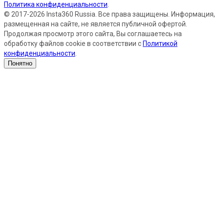
Политика конфиденциальности
.
© 2017-2026 Insta360 Russia. Все права защищены. Информация,
размещенная на сайте, не является публичной офертой.
Продолжая просмотр этого сайта, Вы соглашаетесь на
обработку файлов cookie в соответствии с
Политикой
конфиденциальности
.
Понятно