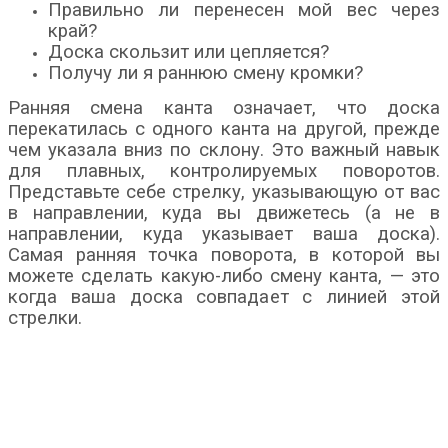
Правильно ли перенесен мой вес через
край?
Доска скользит или цепляется?
Получу ли я раннюю смену кромки?
Ранняя смена канта означает, что доска
перекатилась с одного канта на другой, прежде
чем указала вниз по склону. Это важный навык
для плавных, контролируемых поворотов.
Представьте себе стрелку, указывающую от вас
в направлении, куда вы движетесь (а не в
направлении, куда указывает ваша доска).
Самая ранняя точка поворота, в которой вы
можете сделать какую-либо смену канта, — это
когда ваша доска совпадает с линией этой
стрелки.