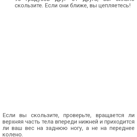
скользите. Если они ближе, вы цепляетесь!
Если вы скользите, проверьте, вращается ли
верхняя часть тела впереди нижней и приходится
ли ваш вес на заднюю ногу, а не на переднее
колено.