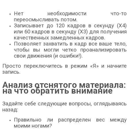
Нет необходимости что-то
переосмысливать потом.
Записывает до 120 кадров в секунду (X4)
или 60 кадров в секунду (X3) для получения
качественных замедленных кадров.
Позволяет захватить в кадр все ваше тело,
чтобы вы могли четко проанализировать
свои движения (и ошибки!).
Просто переключитесь в режим «Я» и начните
запись.
Анализ отснятого материала:
на что обратить внимание
Задайте себе следующие вопросы, оглядываясь
назад:
Правильно ли распределен вес между
моими ногами?