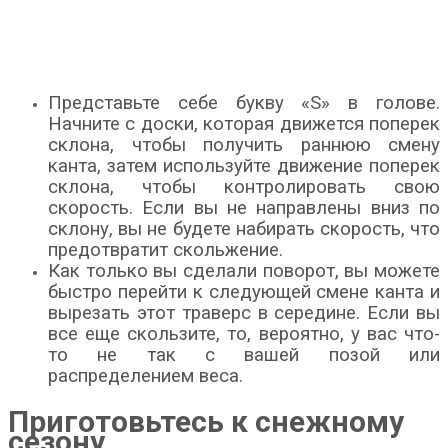
Представьте себе букву «S» в голове.
Начните с доски, которая движется поперек
склона, чтобы получить раннюю смену
канта, затем используйте движение поперек
склона, чтобы контролировать свою
скорость. Если вы не направлены вниз по
склону, вы не будете набирать скорость, что
предотвратит скольжение.
Как только вы сделали поворот, вы можете
быстро перейти к следующей смене канта и
вырезать этот траверс в середине. Если вы
все еще скользите, то, вероятно, у вас что-
то не так с вашей позой или
распределением веса.
Приготовьтесь к снежному
сезону