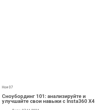
Ноя
07
Сноубординг 101: анализируйте и
улучшайте свои навыки с Insta360 X4