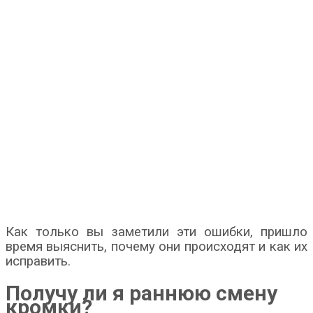
Как только вы заметили эти ошибки, пришло
время выяснить, почему они происходят и как их
исправить.
Получу ли я раннюю смену
кромки?