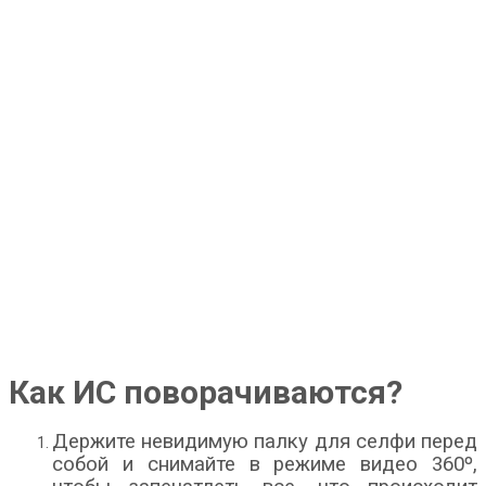
Как ИС поворачиваются?
Держите невидимую палку для селфи перед
собой и снимайте в режиме видео 360º,