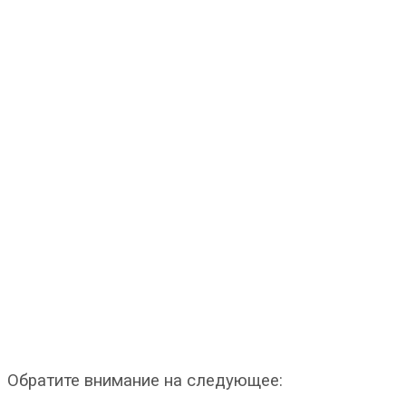
Обратите внимание на следующее: