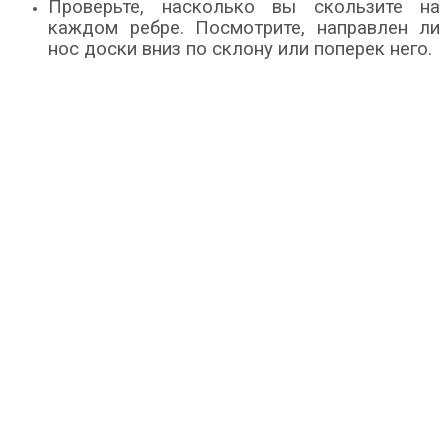
Проверьте, насколько вы скользите на
каждом ребре. Посмотрите, направлен ли
нос доски вниз по склону или поперек него.