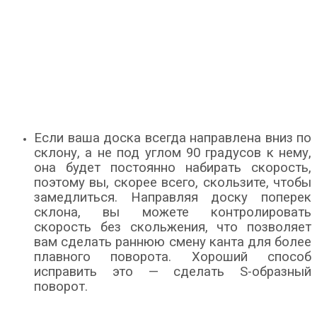
Если ваша доска всегда направлена ​​вниз по
склону, а не под углом 90 градусов к нему,
она будет постоянно набирать скорость,
поэтому вы, скорее всего, скользите, чтобы
замедлиться. Направляя доску поперек
склона, вы можете контролировать
скорость без скольжения, что позволяет
вам сделать раннюю смену канта для более
плавного поворота. Хороший способ
исправить это — сделать S-образный
поворот.