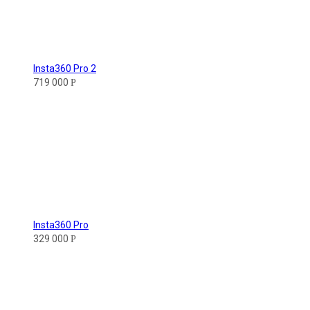
Insta360 Pro 2
719 000
Р
Insta360 Pro
329 000
Р