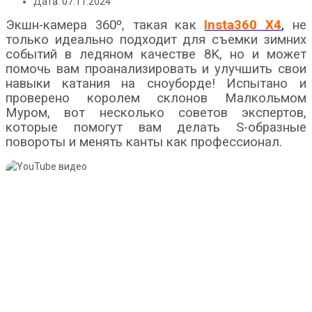
Дата: 07.11.2024
Экшн-камера 360º, такая как
Insta360 X4
,
не
только идеально подходит для съемки зимних
событий в ледяном качестве 8K, но и может
помочь вам проанализировать и улучшить свои
навыки катания на сноуборде! Испытано и
проверено королем склонов Малкольмом
Муром, вот несколько советов экспертов,
которые помогут вам делать S-образные
повороты и менять канты как профессионал.