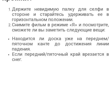
Держите невидимую палку для селфи в
стороне и старайтесь удерживать ее в
горизонтальном положении.
Снимите фильм в режиме «Я» и посмотрите,
сможете ли вы заметить следующие вещи:
Находится ли доска уже на переднем/
пяточном канте до достижения линии
падения.
Если передний/пяточный край врезается в
снег.