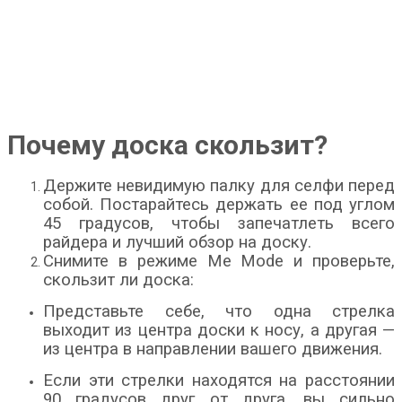
Почему доска скользит?
Держите невидимую палку для селфи перед
собой. Постарайтесь держать ее под углом
45 градусов, чтобы запечатлеть всего
райдера и лучший обзор на доску.
Снимите в режиме Me Mode и проверьте,
скользит ли доска:
Представьте себе, что одна стрелка
выходит из центра доски к носу, а другая —
из центра в направлении вашего движения.
Если эти стрелки находятся на расстоянии
90 градусов друг от друга, вы сильно