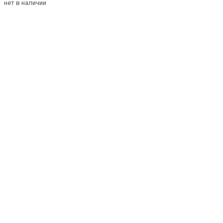
нет в наличии