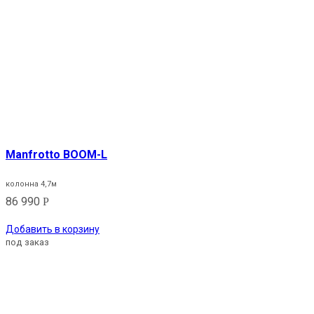
Manfrotto BOOM-L
колонна 4,7м
86 990
Р
Добавить в корзину
под заказ