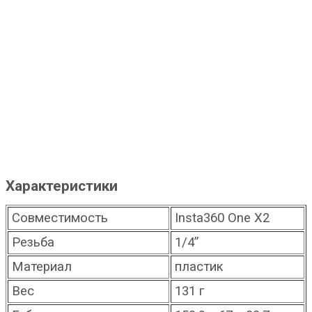
Характеристики
Совместимость
Insta360 One X2
Резьба
1/4”
Материал
пластик
Вес
131 г