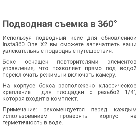
Подводная съемка в 360°
Используя подводный кейс для обновленной
Insta360 One X2 вы сможете запечатлеть ваши
увлекательные подводные путешествия.
Бокс оснащен повторителями элементов
управления, что позволяет прямо под водой
переключать режимы и включать камеру.
На корпусе бокса расположено классическое
крепление для площадки с резьбой 1/4″,
которая входит в комплект.
Примечание: рекомендуется перед каждым
использованием проверять корпус на
герметичность в воде.