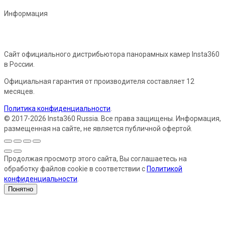
Информация
Сайт официального дистрибьютора панорамных камер Insta360
в России.
Официальная гарантия от производителя составляет 12
месяцев.
Политика конфиденциальности
.
© 2017-2026 Insta360 Russia. Все права защищены. Информация,
размещенная на сайте, не является публичной офертой.
Продолжая просмотр этого сайта, Вы соглашаетесь на
обработку файлов cookie в соответствии с
Политикой
конфиденциальности
.
Понятно