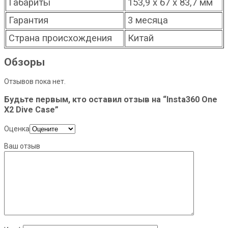
Габариты
153,9 х 67 х 83,7 мм
Гарантия
3 месяца
Страна происхождения
Китай
Обзоры
Отзывов пока нет.
Будьте первым, кто оставил отзыв на “Insta360 One
X2 Dive Case”
Оценка
Ваш отзыв