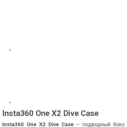
Insta360 One X2 Dive Case
Insta360 One X2 Dive Case
– подводный бокс