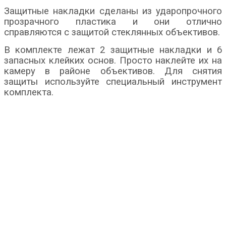
Защитные накладки сделаны из ударопрочного
прозрачного пластика и они отлично
справляются с защитой стеклянных объективов.
В комплекте лежат 2 защитные накладки и 6
запасных клейких основ. Просто наклейте их на
камеру в районе объективов. Для снятия
защиты используйте специальный инструмент
комплекта.