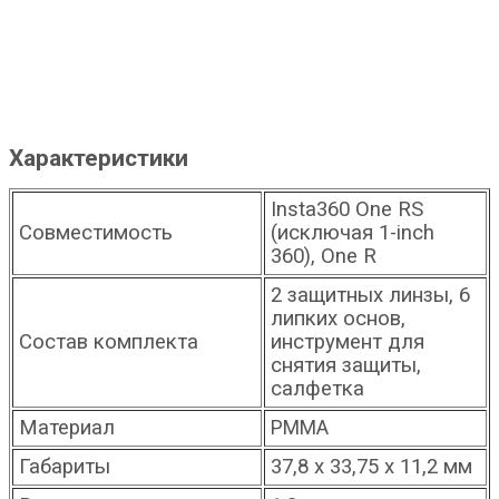
Характеристики
Insta360 One RS
Совместимость
(исключая 1-inch
360), One R
2 защитных линзы, 6
липких основ,
Состав комплекта
инструмент для
снятия защиты,
салфетка
Материал
PMMA
Габариты
37,8 х 33,75 х 11,2 мм