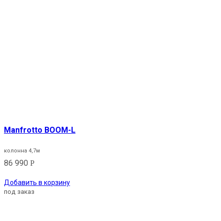
Manfrotto BOOM-L
колонна 4,7м
86 990
Р
Добавить в корзину
под заказ