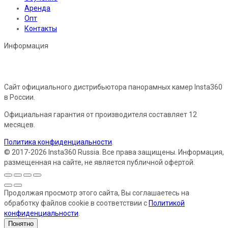
Аренда
Опт
Контакты
Информация
Сайт официального дистрибьютора панорамных камер Insta360
в России.
Официальная гарантия от производителя составляет 12
месяцев.
Политика конфиденциальности
.
© 2017-2026 Insta360 Russia. Все права защищены. Информация,
размещенная на сайте, не является публичной офертой.
Продолжая просмотр этого сайта, Вы соглашаетесь на
обработку файлов cookie в соответствии с
Политикой
конфиденциальности
.
Понятно