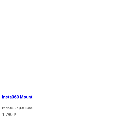
Insta360 Mount
крепление для Nano
1 790
Р