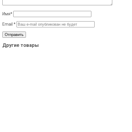
Имя
*
Email
*
Другие товары