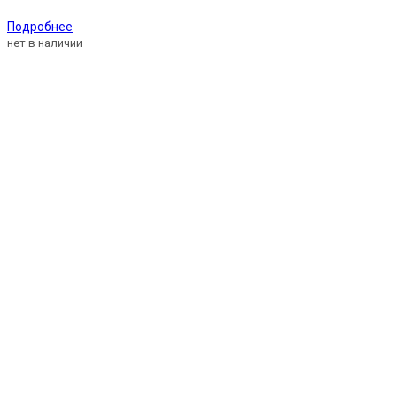
Подробнее
нет в наличии