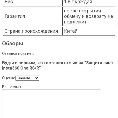
Вес
1,8 г каждая
после вскрытия
Гарантия
обмену и возврату не
подлежит
Страна происхождения
Китай
Обзоры
Отзывов пока нет.
Будьте первым, кто оставил отзыв на “Защита линз
Insta360 One RS/R”
Оценка
Ваш отзыв